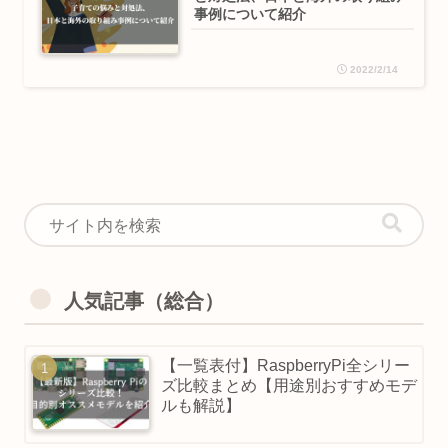
事例について紹介
2022/2/14
人気記事（総合）
【一覧表付】RaspberryPi全シリー
ズ比較まとめ【用途別おすすめモデ
ルも解説】