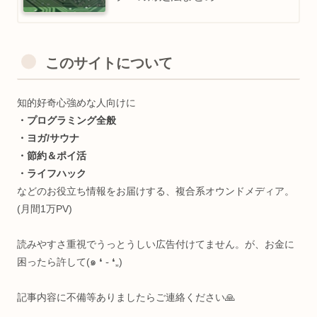
このサイトについて
知的好奇心強めな人向けに
・プログラミング全般
・ヨガ/サウナ
・節約＆ポイ活