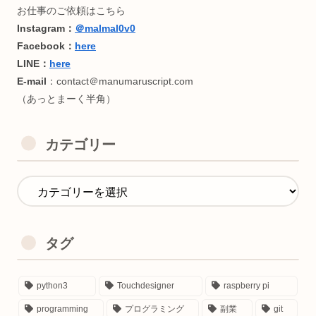
カテゴリー
タグ
python3
Touchdesigner
raspberry pi
programming
プログラミング
副業
git