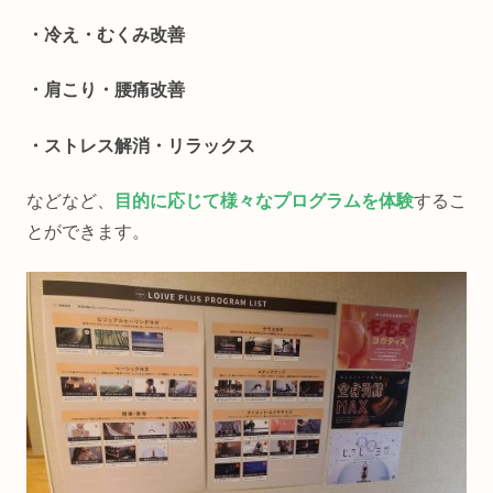
・冷え・むくみ改善
・肩こり・腰痛改善
・ストレス解消・リラックス
などなど、
目的に応じて様々なプログラムを体験
するこ
とができます。