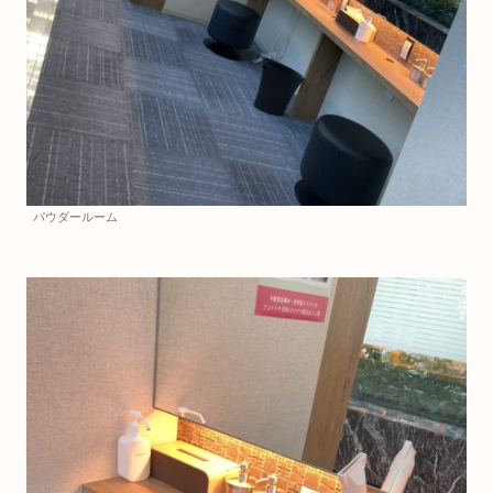
パウダールーム