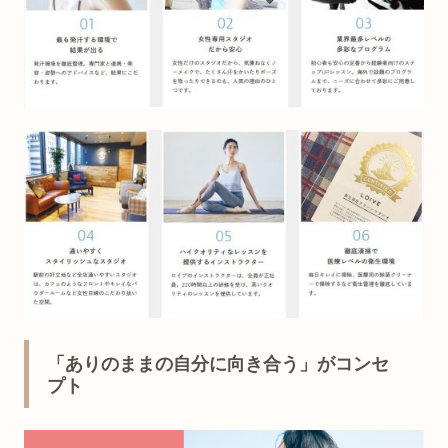
「ありのままの自分に向き合う」がコンセ
プト