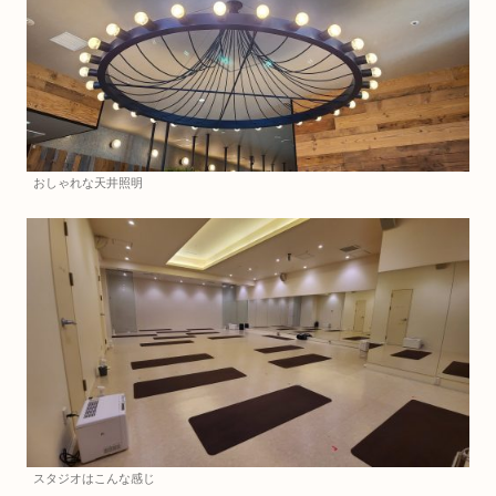
おしゃれな天井照明
スタジオはこんな感じ