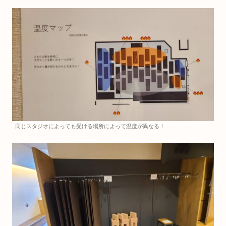
同じスタジオによっても受ける場所によって温度が異なる！