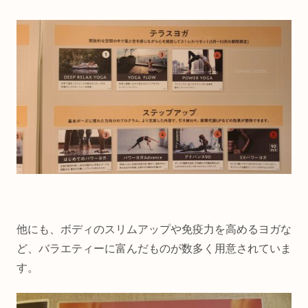
他にも、ボディのスリムアップや免疫力を高めるヨガな
ど、バラエティーに富んだものが数多く用意されていま
す。