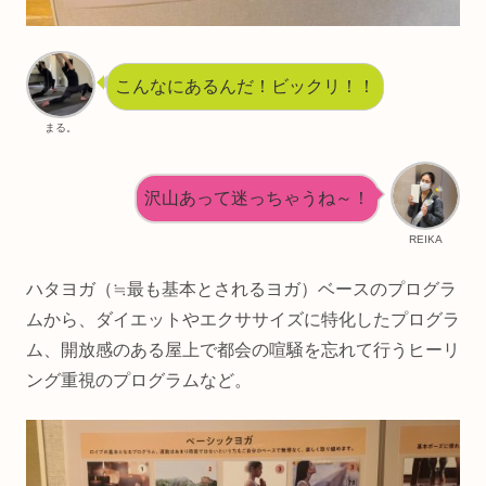
こんなにあるんだ！ビックリ！！
まる。
沢山あって迷っちゃうね～！
REIKA
ハタヨガ（≒最も基本とされるヨガ）ベースのプログラ
ムから、ダイエットやエクササイズに特化したプログラ
ム、開放感のある屋上で都会の喧騒を忘れて行うヒーリ
ング重視のプログラムなど。