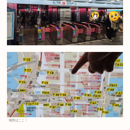
場所はここ！