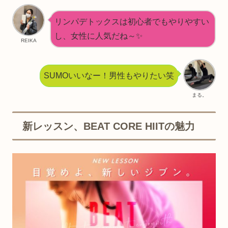
リンパデトックスは初心者でもやりやすい
し、女性に人気だね～✨
REIKA
SUMOいいなー！男性もやりたい笑
まる。
新レッスン、BEAT CORE HIITの魅力