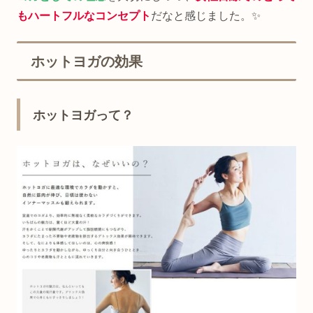
もハートフルなコンセプト
だなと感じました。✨
ホットヨガの効果
ホットヨガって？