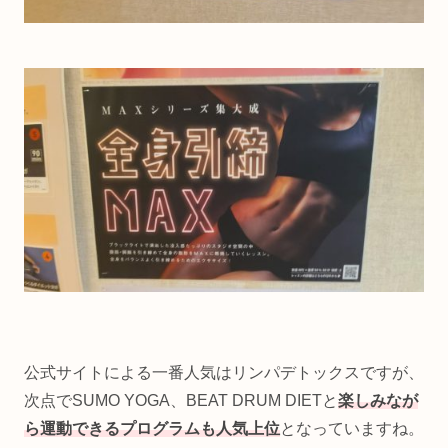
公式サイトによる一番人気はリンパデトックスですが、
次点でSUMO YOGA、BEAT DRUM DIETと
楽しみなが
ら運動できるプログラムも人気上位
となっていますね。