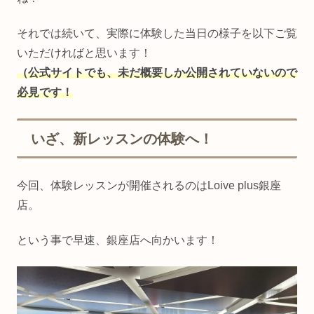
それでは続いて、実際に体験した当日の様子を以下ご覧
いただければと思います！
（公式サイトでも、未だ概要しか公開されていないので
必見です！
いざ、新レッスンの体験へ！
今回、体験レッスンが開催されるのはLoive plus銀座
店。
という事で早速、銀座店へ向かいます！