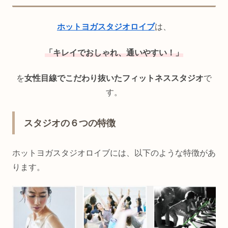
ホットヨガスタジオロイブ
は、
「キレイでおしゃれ、通いやすい！」
を
女性目線でこだわり抜いたフィットネススタジオ
で
す。
スタジオの６つの特徴
ホットヨガスタジオロイブには、以下のような特徴があ
ります。