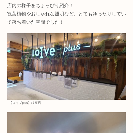
店内の様子をちょっぴり紹介！
観葉植物やおしゃれな照明など、とてもゆったりしてい
て落ち着いた空間でした！
【ロイブplus】銀座店