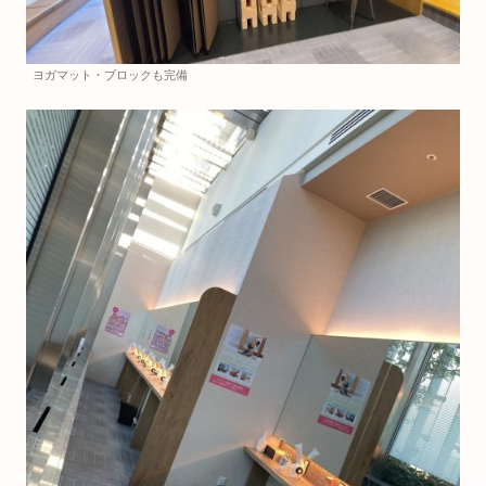
ヨガマット・ブロックも完備