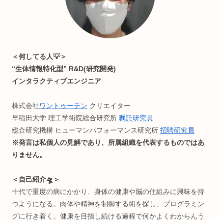
知的好奇心強めな人向けに