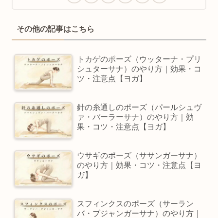
その他の記事はこちら
トカゲのポーズ（ウッターナ・プリ
シュターサナ）のやり方｜効果・コ
ツ・注意点【ヨガ】
針の糸通しのポーズ（パールシュヴ
ァ・バーラーサナ）のやり方｜効
果・コツ・注意点【ヨガ】
ウサギのポーズ（ササンガーサナ）
のやり方｜効果・コツ・注意点【ヨ
ガ】
スフィンクスのポーズ（サーラン
バ・ブジャンガーサナ）のやり方｜