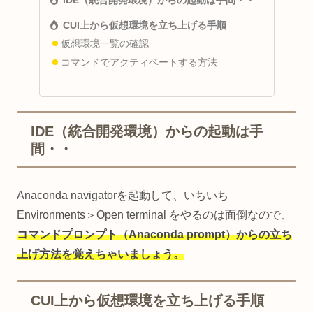
CUI上から仮想環境を立ち上げる手順
仮想環境一覧の確認
コマンドでアクティベートする方法
IDE（統合開発環境）からの起動は手
間・・
Anaconda navigatorを起動して、いちいち
Environments＞Open terminal をやるのは面倒なので、
コマンドプロンプト（Anaconda prompt）からの立ち
上げ方法を覚えちゃいましょう。
CUI上から仮想環境を立ち上げる手順