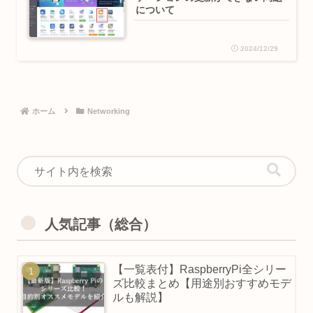
について
2024/12/29
ホーム
Networking
人気記事（総合）
【一覧表付】RaspberryPi全シリー
ズ比較まとめ【用途別おすすめモデ
ルも解説】