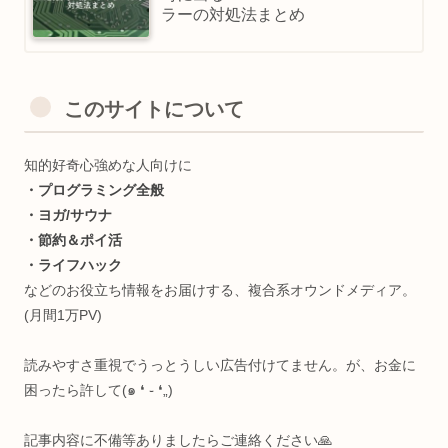
ラーの対処法まとめ
このサイトについて
知的好奇心強めな人向けに
・プログラミング全般
・ヨガ/サウナ