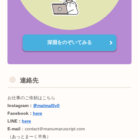
す。
口コミでちょっとずつ広がってくれると嬉しいです😋
書いてほしいテーマなどありましたらお気軽にご連絡くださ
✨
深淵をのぞいてみる
連絡先