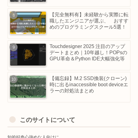
【完全無料有】未経験から実際に転
職したエンジニアが選ぶ、 おすす
めのプログラミングスクール5選！
Touchdesigner 2025 注目のアップ
デートまとめ｜10年越し！POPsの
GPU革命＆Python IDE大幅強化等
【備忘録】M.2 SSD換装(クローン)
時に出るinaccessible boot deviceエ
ラーの対処法まとめ
このサイトについて