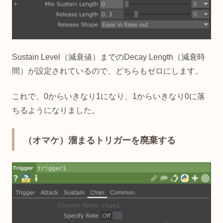
Sustain Level（減衰値）までのDecay Length（減衰時
間）が設定されているので、どちらもゼロにします。
これで、0からいきなり1になり、1からいきなり0に落
ちるようになりました。
（オマケ）溜まるトリガーを廃棄する