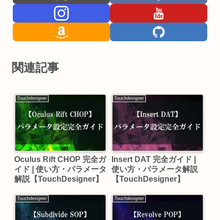
関連記事
Touchdesigner
Touchdesigner
Oculus Rift CHOP 完全ガ
Insert DAT 完全ガイド |
イド | 使い方・パラメータ
使い方・パラメータ解説
解説【TouchDesigner】
【TouchDesigner】
Touchdesigner
Touchdesigner