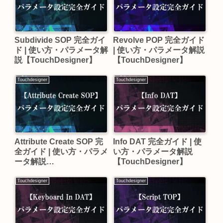
Subdivide SOP 完全ガイ
Revolve POP 完全ガイド
ド | 使い方・パラメータ解
| 使い方・パラメータ解説
説【TouchDesigner】
【TouchDesigner】
Touchdesigner
Touchdesigner
Attribute Create SOP 完
Info DAT 完全ガイド | 使
全ガイド | 使い方・パラメ
い方・パラメータ解説
ータ解説
【TouchDesigner】
【TouchDesigner】
Touchdesigner
Touchdesigner