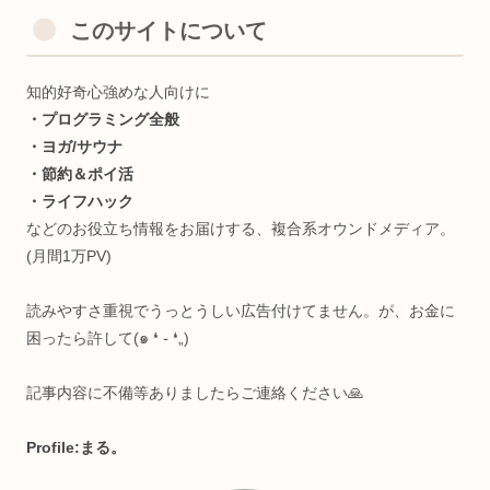
このサイトについて