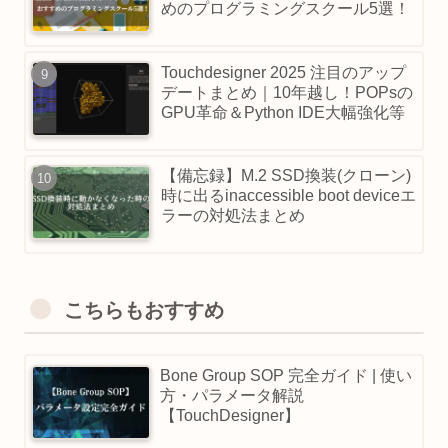
めのプログラミングスクール5選！
Touchdesigner 2025 注目のアップ
デートまとめ｜10年越し！POPsの
GPU革命＆Python IDE大幅強化等
【備忘録】M.2 SSD換装(クローン)
時に出るinaccessible boot deviceエ
ラーの対処法まとめ
こちらもおすすめ
Bone Group SOP 完全ガイド | 使い
方・パラメータ解説
【TouchDesigner】