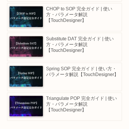
CHOP to SOP 完全ガイド | 使い
方・パラメータ解説
【TouchDesigner】
Substitute DAT 完全ガイド | 使い
方・パラメータ解説
【TouchDesigner】
Spring SOP 完全ガイド | 使い方・
パラメータ解説【TouchDesigner】
Triangulate POP 完全ガイド | 使い
方・パラメータ解説
【TouchDesigner】