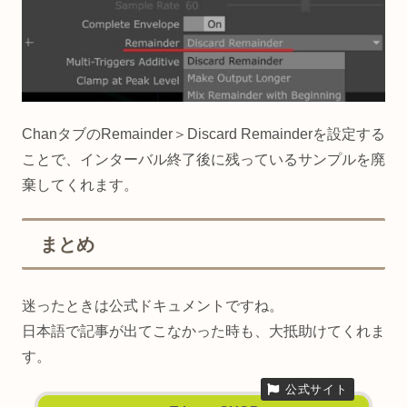
ChanタブのRemainder＞Discard Remainderを設定する
ことで、インターバル終了後に残っているサンプルを廃
棄してくれます。
まとめ
迷ったときは公式ドキュメントですね。
日本語で記事が出てこなかった時も、大抵助けてくれま
す。