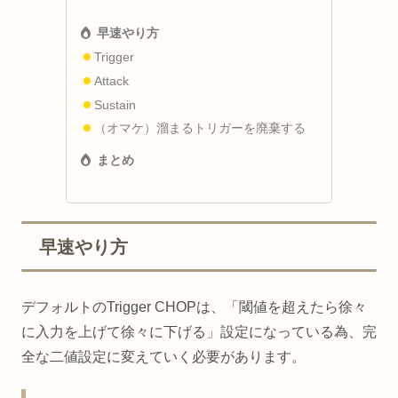
早速やり方
Trigger
Attack
Sustain
（オマケ）溜まるトリガーを廃棄する
まとめ
早速やり方
デフォルトのTrigger CHOPは、「閾値を超えたら徐々
に入力を上げて徐々に下げる」設定になっている為、完
全な二値設定に変えていく必要があります。