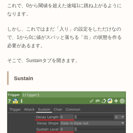
これで、0から閾値を超えた途端1に跳ね上がるように
なります。
しかし、これではまだ「入り」の設定をしただけなの
で、1から0に値がスパッと落ちる「出」の状態を作る
必要があるます。
そこで、Sustainタブを開きます。
Sustain