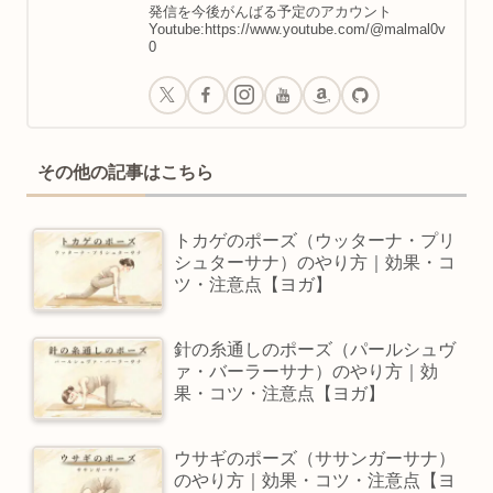
発信を今後がんばる予定のアカウント
Youtube:https://www.youtube.com/@malmal0v
0
その他の記事はこちら
トカゲのポーズ（ウッターナ・プリ
シュターサナ）のやり方｜効果・コ
ツ・注意点【ヨガ】
針の糸通しのポーズ（パールシュヴ
ァ・バーラーサナ）のやり方｜効
果・コツ・注意点【ヨガ】
ウサギのポーズ（ササンガーサナ）
のやり方｜効果・コツ・注意点【ヨ