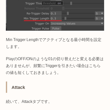
Min Trigger Lengthでアクティブとなる最小時間を設定
します。
PlayのOFF/ONのような01の切り替えだと変える必要は
ありませんが、頻繁にTriggerを引きたい場合はこちら
の値も短くしておきましょう。
Attack
続いて、Attackタブです。