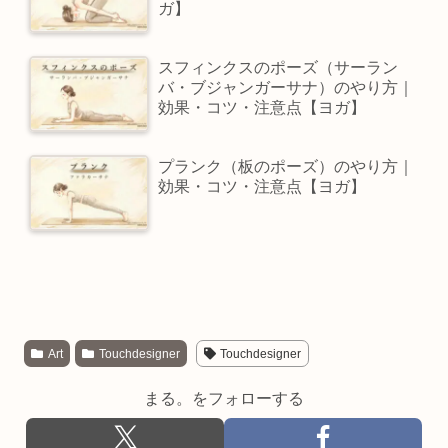
ガ】
スフィンクスのポーズ（サーラン
バ・ブジャンガーサナ）のやり方｜
効果・コツ・注意点【ヨガ】
プランク（板のポーズ）のやり方｜
効果・コツ・注意点【ヨガ】
Art
Touchdesigner
Touchdesigner
まる。をフォローする