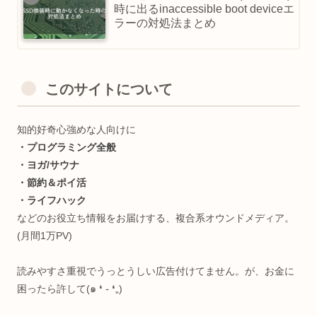
時に出るinaccessible boot deviceエ
ラーの対処法まとめ
このサイトについて