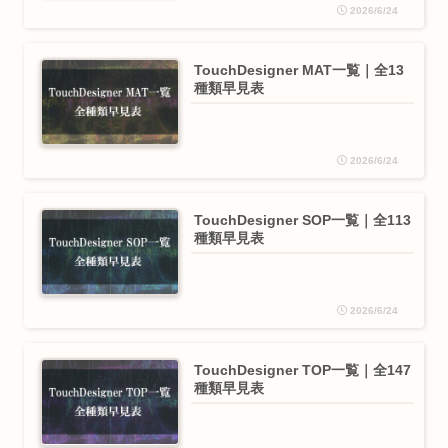
2026/6/24
TouchDesigner MAT一覧｜全13
種類早見表
2026/6/24
TouchDesigner SOP一覧｜全113
種類早見表
2026/6/24
TouchDesigner TOP一覧｜全147
種類早見表