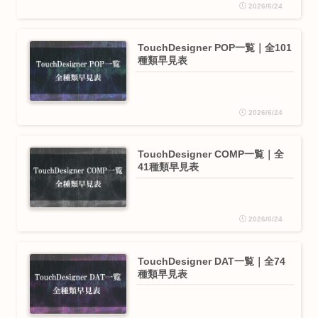
2026/6/24
TouchDesigner POP一覧｜全101
種類早見表
2026/6/24
TouchDesigner COMP一覧｜全
41種類早見表
2026/6/24
TouchDesigner DAT一覧｜全74
種類早見表