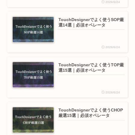
2026/6/24
TouchDesignerでよく使うSOP厳
選14選｜必須オペレータ
2026/6/24
TouchDesignerでよく使うTOP厳
選15選｜必須オペレータ
2026/6/24
TouchDesignerでよく使うCHOP
厳選15選｜必須オペレータ