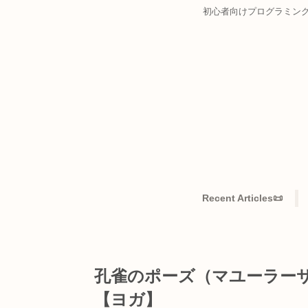
初心者向けプログ
Recent Articles
孔雀のポーズ（マユー