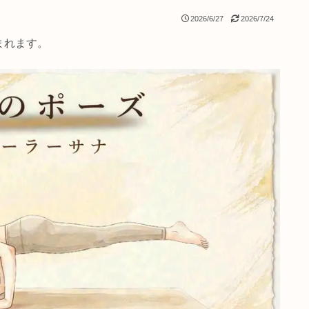
2026/6/27
2
クが含まれます。