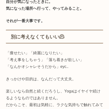
自分が気になったときに。
気になった場所へ行って、やってみること。
それが一番大事です。
別に考えなくてもいい🫠
「痩せたい」「綺麗になりたい」
「考え事をしちゃう」「落ち着きが欲しい」
「なんかオシャレそうだから」eyc..
きっかけや目的は、なんだって大丈夫。
楽しいなら自然と続くだろうし、Yogaはイヤイヤ続け
るようなものではありません。
だからこそ、最初は気軽に、ラクな気持ちで触れてみて