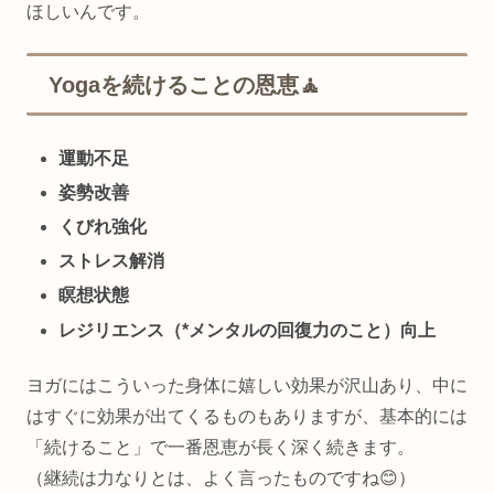
ほしいんです。
Yogaを続けることの恩恵🧘
運動不足
姿勢改善
くびれ強化
ストレス解消
瞑想状態
レジリエンス（
*メンタルの回復力のこと
）向上
ヨガにはこういった身体に嬉しい効果が沢山あり、中に
はすぐに効果が出てくるものもありますが、基本的には
「続けること」で一番恩恵が長く深く続きます。
（継続は力なりとは、よく言ったものですね😊）