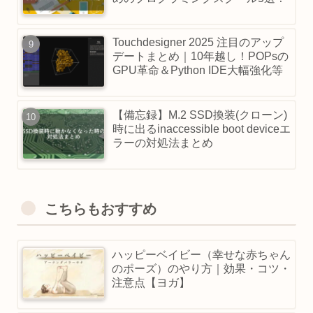
Touchdesigner 2025 注目のアップ
デートまとめ｜10年越し！POPsの
GPU革命＆Python IDE大幅強化等
【備忘録】M.2 SSD換装(クローン)
時に出るinaccessible boot deviceエ
ラーの対処法まとめ
こちらもおすすめ
ハッピーベイビー（幸せな赤ちゃん
のポーズ）のやり方｜効果・コツ・
注意点【ヨガ】