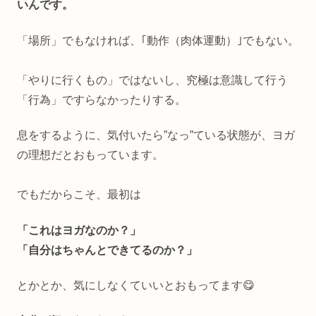
いんです。
「場所」でもなければ、｢動作（肉体運動）｣でもない。
「やりに行くもの」ではないし、究極は意識して行う
「行為」ですらなかったりする。
息をするように、気付いたら”なっ”ている状態が、ヨガ
の理想だとおもっています。
でもだからこそ、最初は
「これはヨガなのか？」
「自分はちゃんとできてるのか？」
とかとか、気にしなくていいとおもってます😋