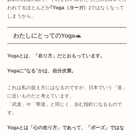
われてるほとんどが
｢Yoga（ヨーガ）｣
ではなくなって
しまうから。
わたしにとってのYoga🐢
Yogaとは、「在り方」だとおもっています。
Yogaに”なる”かは、自分次第。
これは私の捉え方にはなるのですが、日本でいう「道」
に近いものだと考えています。
「武道」や「華道」と同じく、歩む指針になるもので
す。
Yogaとは「心の在り方」であって、「ポーズ」ではな