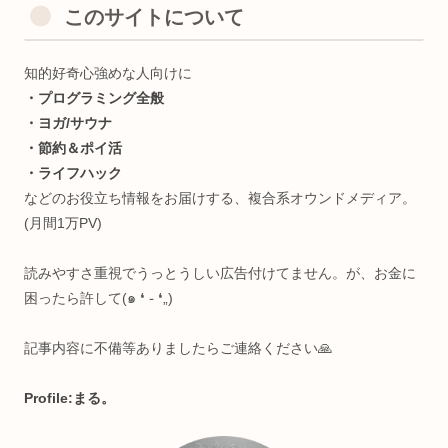
このサイトについて