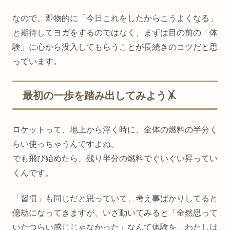
なので、即物的に「今日これをしたからこうよくなる」
と期待してヨガをするのではなく、まずは目の前の「体
験」に心から没入してもらうことが長続きのコツだと思
っています。
最初の一歩を踏み出してみよう🤸
ロケットって、地上から浮く時に、全体の燃料の半分く
らい使っちゃうんですよね。
でも飛び始めたら、残り半分の燃料でぐいぐい昇ってい
くんです。
「習慣」も同じだと思っていて、考え事ばかりしてると
億劫になってきますが、いざ動いてみると「全然思って
いたつらい感じじゃなかった」なんて体験を、わたしは