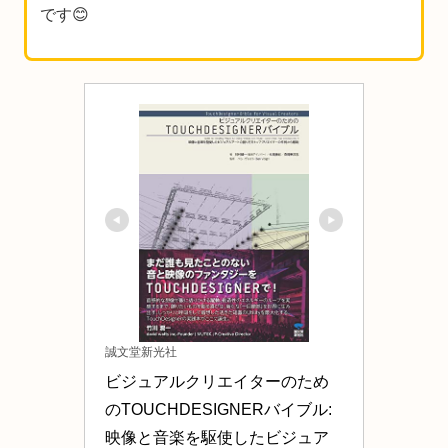
です😊
誠文堂新光社
ビジュアルクリエイターのため
のTOUCHDESIGNERバイブル: 
映像と音楽を駆使したビジュア