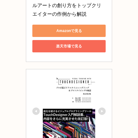
ルアートの創り方をトップクリ
エイターの作例から解説
Amazonで見る
楽天市場で見る