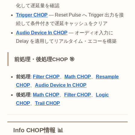
化して遅延量を確認
Trigger CHOP
— Reset Pulse へ Trigger 出力を接
続して条件付きで遅延キャッシュをクリア
Audio Device In CHOP
— オーディオ入力に
Delay を適用してリアルタイム・エコーを構築
前処理・後処理CHOP 🎯
前処理
:
Filter CHOP
、
Math CHOP
、
Resample
CHOP
、
Audio Device In CHOP
後処理
:
Math CHOP
、
Filter CHOP
、
Logic
CHOP
、
Trail CHOP
Info CHOP情報 📊