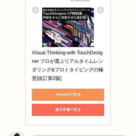
Visual Thinking with TouchDesig
ner プロが選ぶリアルタイムレン
ダリング&プロトタイピングの極
意[改訂第2版]
Amazonで見る
楽天市場で見る