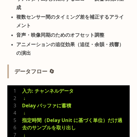
成
複数センサー間のタイミング差を補正するアライ
メント
音声・映像同期のためのオフセット調整
アニメーションの追従効果（追従・余韻・残響）
の演出
データフロー 🔄
入力: チャンネルデータ
 ↓
Delay バッファに蓄積
 ↓
指定時間（Delay Unit に基づく単位）だけ過
去のサンプルを取り出し
 ↓