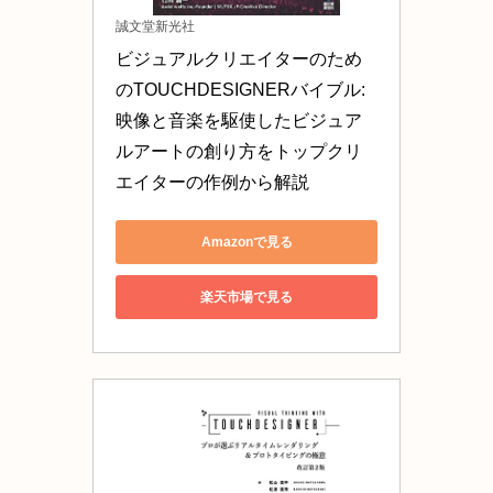
誠文堂新光社
ビジュアルクリエイターのため
のTOUCHDESIGNERバイブル: 
映像と音楽を駆使したビジュア
ルアートの創り方をトップクリ
エイターの作例から解説
Amazonで見る
楽天市場で見る