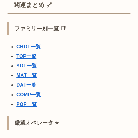
関連まとめ 🔗
ファミリー別一覧 📑
CHOP一覧
TOP一覧
SOP一覧
MAT一覧
DAT一覧
COMP一覧
POP一覧
厳選オペレータ ⭐