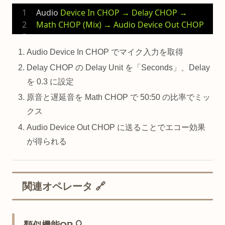
Audio
Device In CHOP → Delay CHOP → 
Math CHOP (Mix) → Audio Device Out CHOP
Audio Device In CHOP でマイク入力を取得
Delay CHOP の Delay Unit を「Seconds」、Delay
を 0.3 に設定
原音と遅延音を Math CHOP で 50:50 の比率でミッ
クス
Audio Device Out CHOP に送ることでエコー効果
が得られる
関連オペレータ 🔗