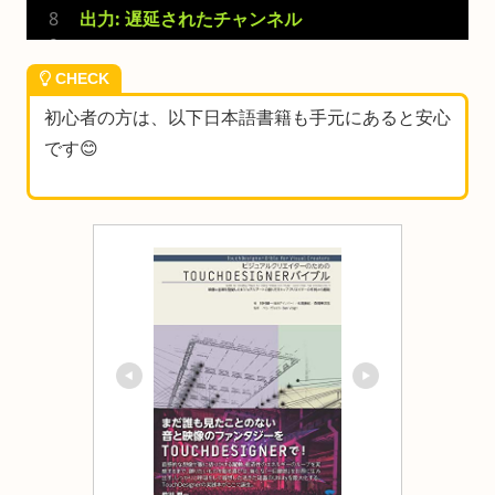
出力: 遅延されたチャンネル
CHECK
初心者の方は、以下日本語書籍も手元にあると安心
です😊