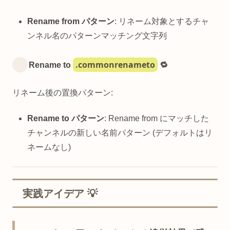
Rename from パターン
: リネーム対象とするチャ
ンネル名のパターンマッチング文字列
.commonrenameto
Rename to
🔁
リネーム後の置換パターン:
Rename to パターン
: Rename from にマッチした
チャンネルの新しい名前パターン (デフォルトはリ
ネームなし)
実践アイデア 💡