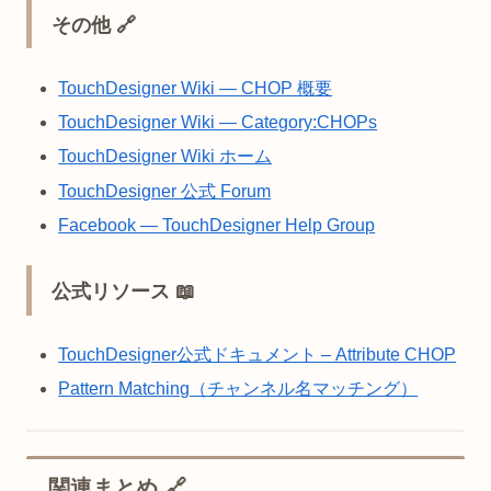
その他 🔗
TouchDesigner Wiki — CHOP 概要
TouchDesigner Wiki — Category:CHOPs
TouchDesigner Wiki ホーム
TouchDesigner 公式 Forum
Facebook — TouchDesigner Help Group
公式リソース 📖
TouchDesigner公式ドキュメント – Attribute CHOP
Pattern Matching（チャンネル名マッチング）
関連まとめ 🔗