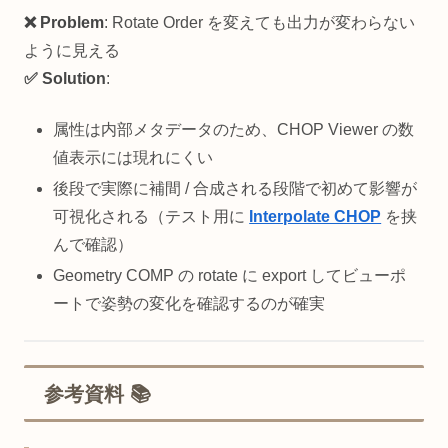
❌ Problem
: Rotate Order を変えても出力が変わらない
ように見える
✅ Solution
:
属性は内部メタデータのため、CHOP Viewer の数
値表示には現れにくい
後段で実際に補間 / 合成される段階で初めて影響が
可視化される（テスト用に
Interpolate CHOP
を挟
んで確認）
Geometry COMP の rotate に export してビューポ
ートで姿勢の変化を確認するのが確実
参考資料 📚