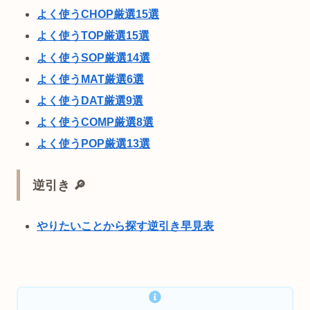
よく使うCHOP厳選15選
よく使うTOP厳選15選
よく使うSOP厳選14選
よく使うMAT厳選6選
よく使うDAT厳選9選
よく使うCOMP厳選8選
よく使うPOP厳選13選
逆引き 🔎
やりたいことから探す逆引き早見表