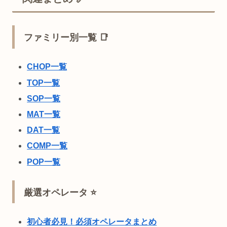
ファミリー別一覧 📑
CHOP一覧
TOP一覧
SOP一覧
MAT一覧
DAT一覧
COMP一覧
POP一覧
厳選オペレータ ⭐
初心者必見！必須オペレータまとめ