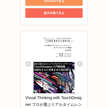
Amazonで見る
楽天市場で見る
Visual Thinking with TouchDesig
ner プロが選ぶリアルタイムレン