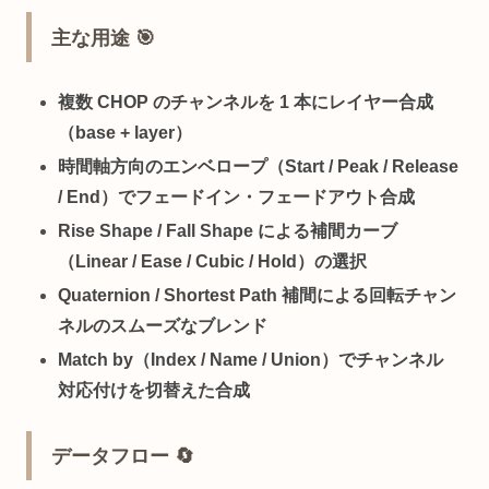
主な用途 🎯
複数 CHOP のチャンネルを 1 本にレイヤー合成
（base + layer）
時間軸方向のエンベロープ（Start / Peak / Release
/ End）でフェードイン・フェードアウト合成
Rise Shape / Fall Shape による補間カーブ
（Linear / Ease / Cubic / Hold）の選択
Quaternion / Shortest Path 補間による回転チャン
ネルのスムーズなブレンド
Match by（Index / Name / Union）でチャンネル
対応付けを切替えた合成
データフロー 🔄