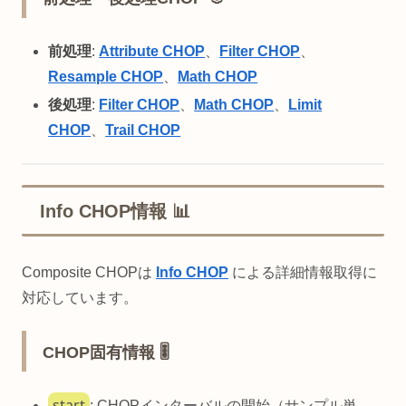
前処理
:
Attribute CHOP
、
Filter CHOP
、
Resample CHOP
、
Math CHOP
後処理
:
Filter CHOP
、
Math CHOP
、
Limit
CHOP
、
Trail CHOP
Info CHOP情報 📊
Composite CHOPは
Info CHOP
による詳細情報取得に
対応しています。
CHOP固有情報 🎚️
start
: CHOPインターバルの開始（サンプル単