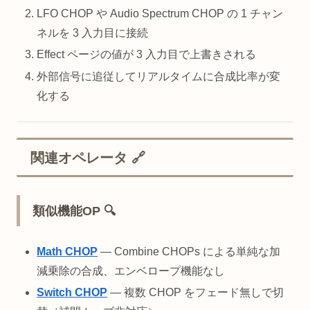
LFO CHOP や Audio Spectrum CHOP の 1 チャン
ネルを 3 入力目に接続
Effect ページの値が 3 入力目で上書きされる
外部信号に追従してリアルタイムに合成比率が変
化する
関連オペレータ 🔗
類似機能OP 🔍
Math CHOP
— Combine CHOPs による単純な加
減乗除の合成、エンベロープ機能なし
Switch CHOP
— 複数 CHOP をフェード無しで切