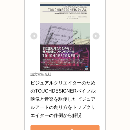
誠文堂新光社
ビジュアルクリエイターのため
のTOUCHDESIGNERバイブル: 
映像と音楽を駆使したビジュア
ルアートの創り方をトップクリ
エイターの作例から解説