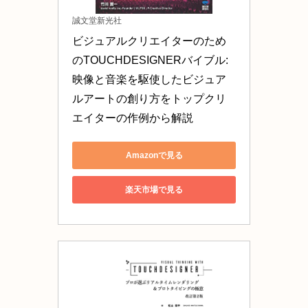
誠文堂新光社
ビジュアルクリエイターのため
のTOUCHDESIGNERバイブル: 
映像と音楽を駆使したビジュア
ルアートの創り方をトップクリ
エイターの作例から解説
Amazonで見る
楽天市場で見る