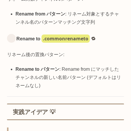
Rename from パターン
: リネーム対象とするチャ
ンネル名のパターンマッチング文字列
.commonrenameto
Rename to
🔁
リネーム後の置換パターン:
Rename to パターン
: Rename from にマッチした
チャンネルの新しい名前パターン (デフォルトはリ
ネームなし)
実践アイデア 💡