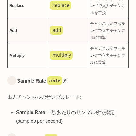
.replace
Replace
ングで入力チャンネ
ルを置換
チャンネル名マッチ
.add
Add
ングで入力チャンネ
ルに加算
チャンネル名マッチ
.multiply
Multiply
ングで入力チャンネ
ルに乗算
.rate
Sample Rate
⚡
出力チャンネルのサンプルレート:
Sample Rate
: 1 秒あたりのサンプル数で指定
(samples per second)