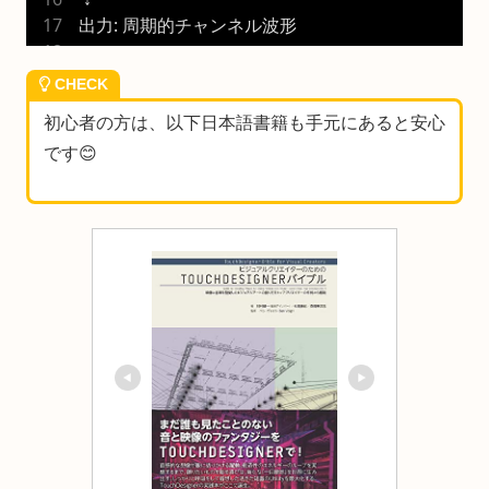
出力: 周期的チャンネル波形
CHECK
初心者の方は、以下日本語書籍も手元にあると安心
です😊