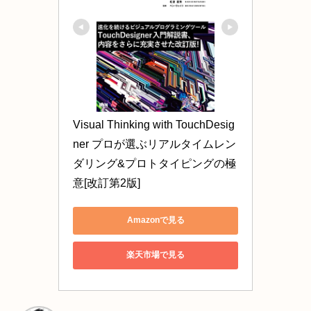
Visual Thinking with TouchDesig
ner プロが選ぶリアルタイムレン
ダリング&プロトタイピングの極
意[改訂第2版]
Amazonで見る
楽天市場で見る