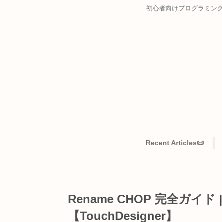
初心者向けプログ
Recent Articles
Rename CHOP 完全