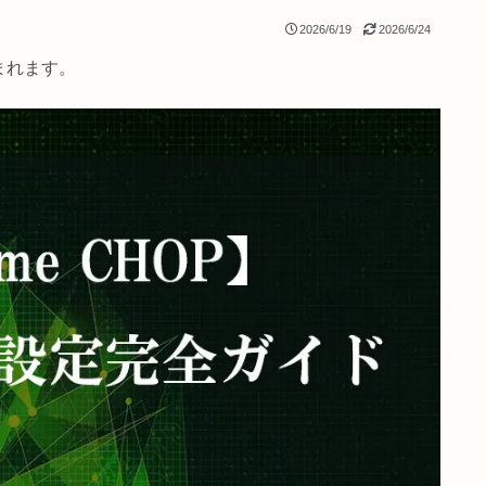
2026/6/19
2
クが含まれます。