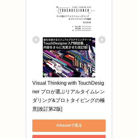
Visual Thinking with TouchDesig
ner プロが選ぶリアルタイムレン
ダリング&プロトタイピングの極
意[改訂第2版]
Amazonで見る