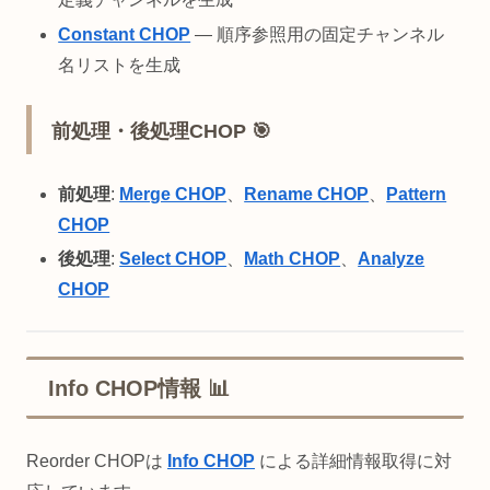
Constant CHOP
— 順序参照用の固定チャンネル
名リストを生成
前処理・後処理CHOP 🎯
前処理
:
Merge CHOP
、
Rename CHOP
、
Pattern
CHOP
後処理
:
Select CHOP
、
Math CHOP
、
Analyze
CHOP
Info CHOP情報 📊
Reorder CHOPは
Info CHOP
による詳細情報取得に対