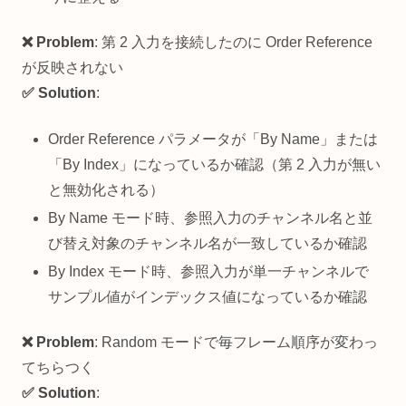
❌ Problem
: 第 2 入力を接続したのに Order Reference
が反映されない
✅ Solution
:
Order Reference パラメータが「By Name」または
「By Index」になっているか確認（第 2 入力が無い
と無効化される）
By Name モード時、参照入力のチャンネル名と並
び替え対象のチャンネル名が一致しているか確認
By Index モード時、参照入力が単一チャンネルで
サンプル値がインデックス値になっているか確認
❌ Problem
: Random モードで毎フレーム順序が変わっ
てちらつく
✅ Solution
: