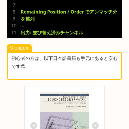
 ↓
Remaining Position / Order でアンマッチ分
を整列
 ↓
出力: 並び替え済みチャンネル
CHECK
初心者の方は、以下日本語書籍も手元にあると安心
です😊