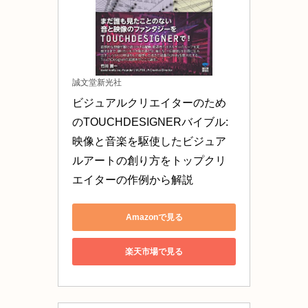
誠文堂新光社
ビジュアルクリエイターのため
のTOUCHDESIGNERバイブル: 
映像と音楽を駆使したビジュア
ルアートの創り方をトップクリ
エイターの作例から解説
Amazonで見る
楽天市場で見る