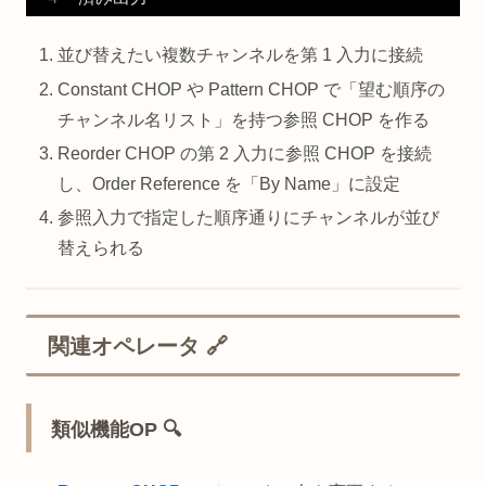
並び替えたい複数チャンネルを第 1 入力に接続
Constant CHOP や Pattern CHOP で「望む順序の
チャンネル名リスト」を持つ参照 CHOP を作る
Reorder CHOP の第 2 入力に参照 CHOP を接続
し、Order Reference を「By Name」に設定
参照入力で指定した順序通りにチャンネルが並び
替えられる
関連オペレータ 🔗
類似機能OP 🔍