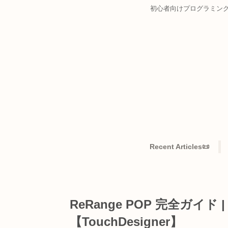
初心者向けプログ
Recent Articles
ReRange POP 完全