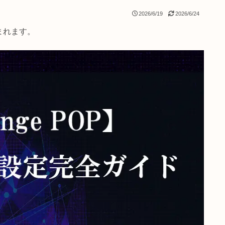
2026/6/19
2
クが含まれます。