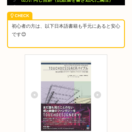
CHECK
初心者の方は、以下日本語書籍も手元にあると安心
です😊