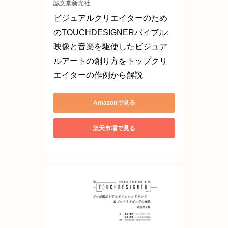
誠文堂新光社
ビジュアルクリエイターのため
のTOUCHDESIGNERバイブル: 
映像と音楽を駆使したビジュア
ルアートの創り方をトップクリ
エイターの作例から解説
Amazonで見る
楽天市場で見る