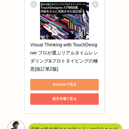
Visual Thinking with TouchDesig
ner プロが選ぶリアルタイムレン
ダリング&プロトタイピングの極
意[改訂第2版]
Amazonで見る
楽天市場で見る