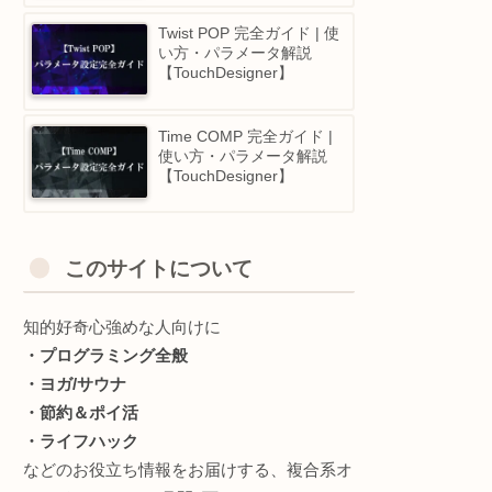
Text TOP 完全ガイド | 使
方・パラメータ解説
【TouchDesigner】
Function CHOP 完全ガイ
| 使い方・パラメータ解説
【TouchDesigner】
Twist POP 完全ガイド | 使
い方・パラメータ解説
【TouchDesigner】
Time COMP 完全ガイド |
使い方・パラメータ解説
【TouchDesigner】