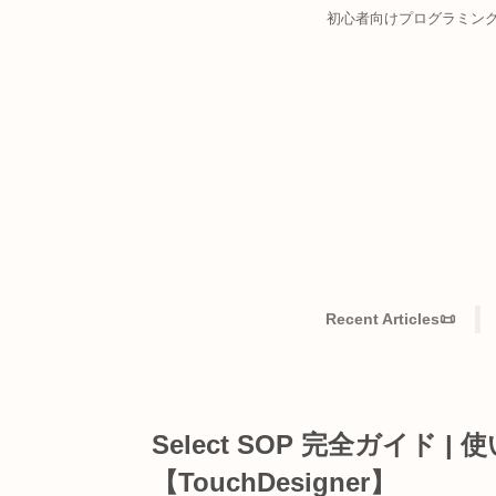
初心者向けプログ
Recent Articles
Select SOP 完全ガ