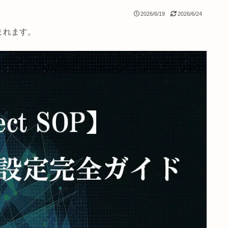
2026/6/19
2
クが含まれます。