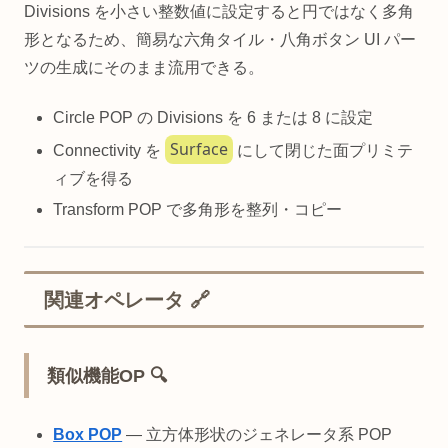
Divisions を小さい整数値に設定すると円ではなく多角
形となるため、簡易な六角タイル・八角ボタン UI パー
ツの生成にそのまま流用できる。
Circle POP の Divisions を 6 または 8 に設定
Surface
Connectivity を
にして閉じた面プリミテ
ィブを得る
Transform POP で多角形を整列・コピー
関連オペレータ 🔗
類似機能OP 🔍
Box POP
— 立方体形状のジェネレータ系 POP