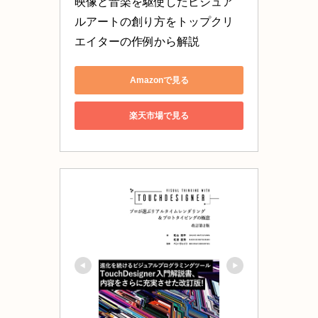
映像と音楽を駆使したビジュア
ルアートの創り方をトップクリ
エイターの作例から解説
Amazonで見る
楽天市場で見る