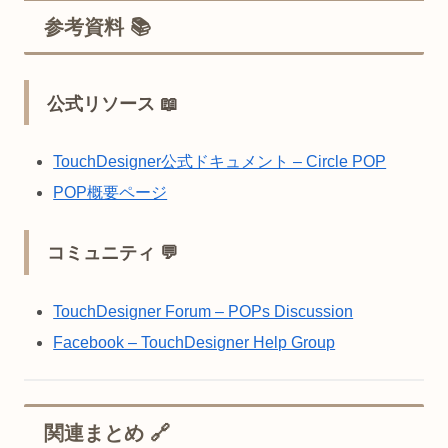
参考資料 📚
公式リソース 📖
TouchDesigner公式ドキュメント – Circle POP
POP概要ページ
コミュニティ 💬
TouchDesigner Forum – POPs Discussion
Facebook – TouchDesigner Help Group
関連まとめ 🔗