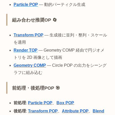
Particle POP
— 動的パーティクル生成
組み合わせ推奨OP 🔄
Transform POP
— 生成後に並列・整列・スケール
を適用
Render TOP
— Geometry COMP 経由で円ジオメ
トリを 2D 画像として描画
Geometry COMP
— Circle POP の出力をシーング
ラフに組み込む
前処理・後処理POP 🎯
前処理
:
Particle POP
、
Box POP
後処理
:
Transform POP
、
Attribute POP
、
Blend