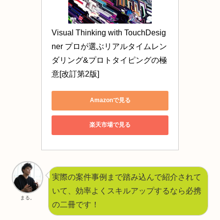
Visual Thinking with TouchDesig
ner プロが選ぶリアルタイムレン
ダリング&プロトタイピングの極
意[改訂第2版]
Amazonで見る
楽天市場で見る
実際の案件事例まで踏み込んで紹介されて
いて、効率よくスキルアップするなら必携
まる。
の二冊です！