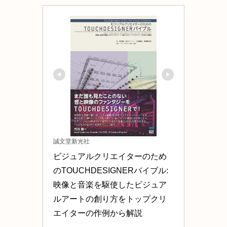
誠文堂新光社
ビジュアルクリエイターのため
のTOUCHDESIGNERバイブル: 
映像と音楽を駆使したビジュア
ルアートの創り方をトップクリ
エイターの作例から解説