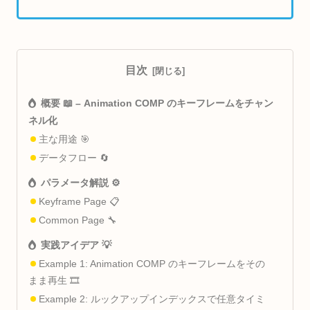
目次
概要 📖 – Animation COMP のキーフレームをチャン
ネル化
主な用途 🎯
データフロー 🔄
パラメータ解説 ⚙️
Keyframe Page 📋
Common Page 🔧
実践アイデア 💡
Example 1: Animation COMP のキーフレームをその
まま再生 🎞️
Example 2: ルックアップインデックスで任意タイミ