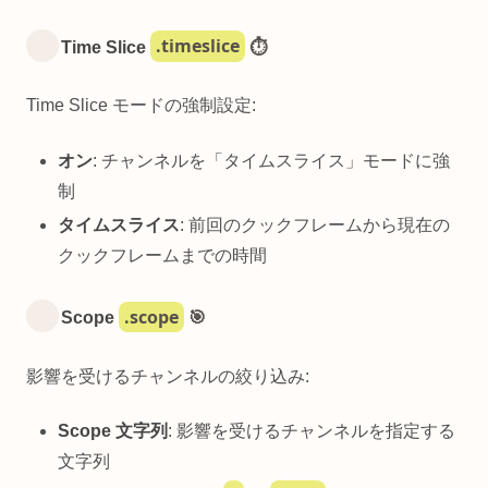
.timeslice
Time Slice
⏱️
Time Slice モードの強制設定:
オン
: チャンネルを「タイムスライス」モードに強
制
タイムスライス
: 前回のクックフレームから現在の
クックフレームまでの時間
.scope
Scope
🎯
影響を受けるチャンネルの絞り込み:
Scope 文字列
: 影響を受けるチャンネルを指定する
文字列