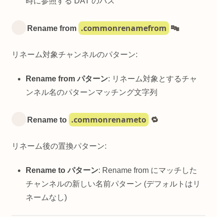
時に参照する DAT のパス
.commonrenamefrom
Rename from
🔤
リネーム対象チャンネルのパターン:
Rename from パターン
: リネーム対象とするチャ
ンネル名のパターンマッチング文字列
.commonrenameto
Rename to
🔁
リネーム後の置換パターン:
Rename to パターン
: Rename from にマッチした
チャンネルの新しい名前パターン (デフォルトはリ
ネームなし)