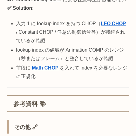
✅ Solution
:
入力 1 に lookup index を持つ CHOP（
LFO CHOP
/ Constant CHOP / 任意の制御信号等）が接続され
ているか確認
lookup index の値域が Animation COMP のレンジ
（秒またはフレーム）と整合しているか確認
前段に
Math CHOP
を入れて index を必要なレンジ
に正規化
参考資料 📚
その他 🔗