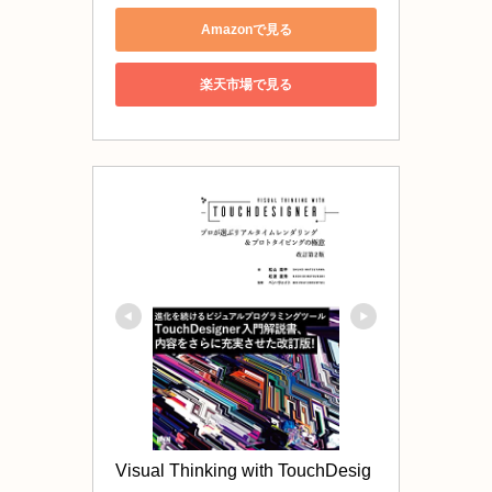
Amazonで見る
楽天市場で見る
Visual Thinking with TouchDesig