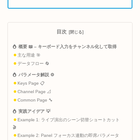
目次
概要 📖 – キーボード入力をチャンネル化して取得
主な用途 🎯
データフロー 🔄
パラメータ解説 ⚙️
Keys Page 📋
Channel Page 📐
Common Page 🔧
実践アイデア 💡
Example 1: ライブ演出のシーン切替ショートカット
🎬
Example 2: Panel フォーカス連動の即席パラメータ