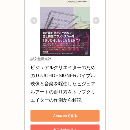
誠文堂新光社
ビジュアルクリエイターのため
のTOUCHDESIGNERバイブル: 
映像と音楽を駆使したビジュア
ルアートの創り方をトップクリ
エイターの作例から解説
Amazonで見る