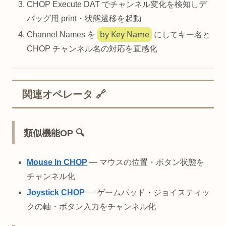
CHOP Execute DAT でチャンネル変化を検知しデ
バッグ用 print・状態遷移を起動
by Key Name
Channel Names を
にしてキー名と
CHOP チャンネル名の対応を直感化
関連オペレータ 🔗
類似機能OP 🔍
Mouse In CHOP
— マウスの位置・ボタン状態を
チャンネル化
Joystick CHOP
— ゲームパッド・ジョイスティッ
クの軸・ボタン入力をチャンネル化