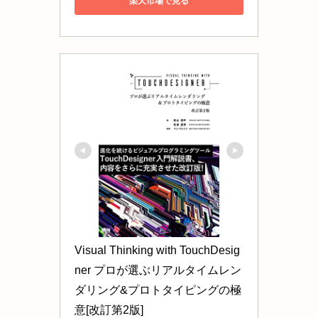
楽天市場で見る
Visual Thinking with TouchDesig
ner プロが選ぶリアルタイムレン
ダリング&プロトタイピングの極
意[改訂第2版]