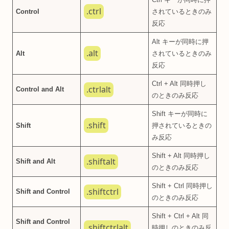
.ctrl
Control
されているときのみ
反応
Alt キーが同時に押
.alt
Alt
されているときのみ
反応
Ctrl + Alt 同時押し
.ctrlalt
Control and Alt
のときのみ反応
Shift キーが同時に
.shift
Shift
押されているときの
み反応
Shift + Alt 同時押し
.shiftalt
Shift and Alt
のときのみ反応
Shift + Ctrl 同時押し
.shiftctrl
Shift and Control
のときのみ反応
Shift + Ctrl + Alt 同
Shift and Control
.shiftctrlalt
時押しのときのみ反