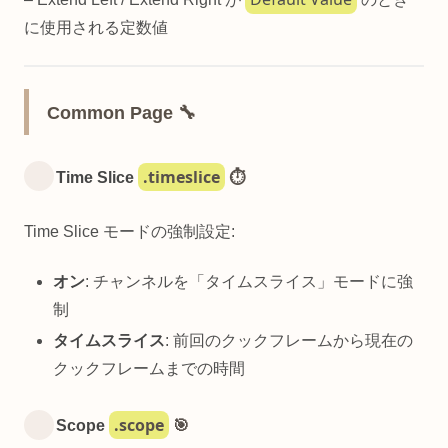
に使用される定数値
Common Page 🔧
.timeslice
Time Slice
⏱️
Time Slice モードの強制設定:
オン
: チャンネルを「タイムスライス」モードに強
制
タイムスライス
: 前回のクックフレームから現在の
クックフレームまでの時間
.scope
Scope
🎯