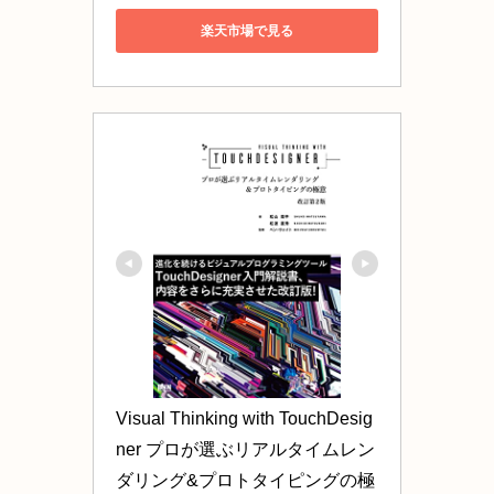
楽天市場で見る
Visual Thinking with TouchDesig
ner プロが選ぶリアルタイムレン
ダリング&プロトタイピングの極