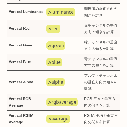
輝度値の垂直方向の
.vluminance
Vertical Luminance
傾きを計算
赤チャンネルの垂直
.vred
Vertical Red
方向の傾きを計算
緑チャンネルの垂直
.vgreen
Vertical Green
方向の傾きを計算
青チャンネルの垂直
.vblue
Vertical Blue
方向の傾きを計算
アルファチャンネル
.valpha
Vertical Alpha
の垂直方向の傾きを
計算
Vertical RGB
RGB 平均の垂直方
.vrgbaverage
Average
向の傾きを計算
Vertical RGBA
RGBA 平均の垂直方
.vaverage
Average
向の傾きを計算