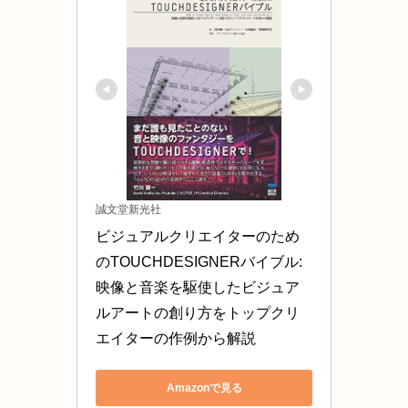
誠文堂新光社
ビジュアルクリエイターのため
のTOUCHDESIGNERバイブル: 
映像と音楽を駆使したビジュア
ルアートの創り方をトップクリ
エイターの作例から解説
Amazonで見る