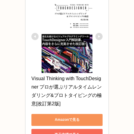
Visual Thinking with TouchDesig
ner プロが選ぶリアルタイムレン
ダリング&プロトタイピングの極
意[改訂第2版]
Amazonで見る