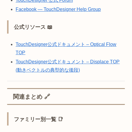
TouchDesigner 公式 Forum
Facebook — TouchDesigner Help Group
公式リソース 📖
TouchDesigner公式ドキュメント – Optical Flow
TOP
TouchDesigner公式ドキュメント – Displace TOP
(動きベクトルの典型的な後段)
関連まとめ 🔗
ファミリー別一覧 📑