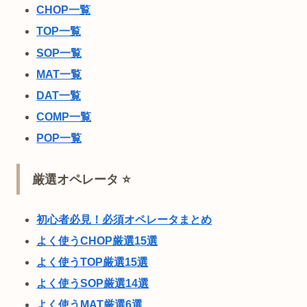
CHOP一覧
TOP一覧
SOP一覧
MAT一覧
DAT一覧
COMP一覧
POP一覧
厳選オペレータ ⭐
初心者必見！必須オペレータまとめ
よく使うCHOP厳選15選
よく使うTOP厳選15選
よく使うSOP厳選14選
よく使うMAT厳選6選