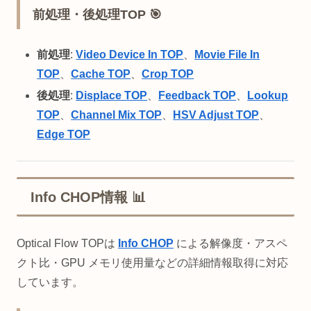
前処理・後処理TOP 🎯
前処理
:
Video Device In TOP
、
Movie File In
TOP
、
Cache TOP
、
Crop TOP
後処理
:
Displace TOP
、
Feedback TOP
、
Lookup
TOP
、
Channel Mix TOP
、
HSV Adjust TOP
、
Edge TOP
Info CHOP情報 📊
Optical Flow TOPは
Info CHOP
による解像度・アスペ
クト比・GPU メモリ使用量などの詳細情報取得に対応
しています。