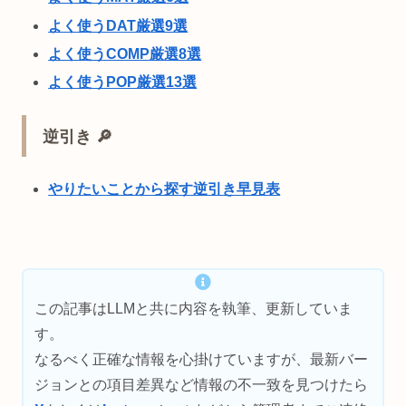
よく使うDAT厳選9選
よく使うCOMP厳選8選
よく使うPOP厳選13選
逆引き 🔎
やりたいことから探す逆引き早見表
この記事はLLMと共に内容を執筆、更新していま
す。
なるべく正確な情報を心掛けていますが、最新バー
ジョンとの項目差異など情報の不一致を見つけたら