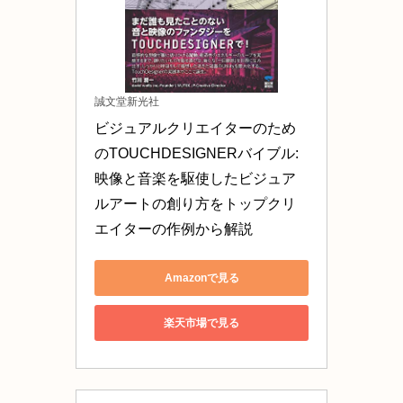
誠文堂新光社
ビジュアルクリエイターのため
のTOUCHDESIGNERバイブル: 
映像と音楽を駆使したビジュア
ルアートの創り方をトップクリ
エイターの作例から解説
Amazonで見る
楽天市場で見る