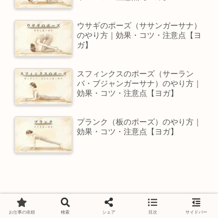
ウサギのポーズ（ササンガーサナ）
のやり方｜効果・コツ・注意点【ヨ
ガ】
スフィンクスのポーズ（サーラン
バ・ブジャンガーサナ）のやり方｜
効果・コツ・注意点【ヨガ】
プランク（板のポーズ）のやり方｜
効果・コツ・注意点【ヨガ】
お仕事の依頼
検索
シェア
目次
サイドバー
Touchdesigner