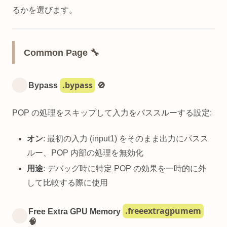
るかを選びます。
Common Page 🔧
.bypass
Bypass
🚫
POP の処理をスキップして入力をパススルーする設定:
オン
: 最初の入力 (input1) をそのまま出力にパスス
ルー、POP 内部の処理を無効化
用途
: デバッグ時に特定 POP の効果を一時的に外
して比較する際に使用
.freeextragpumem
Free Extra GPU Memory
🧠