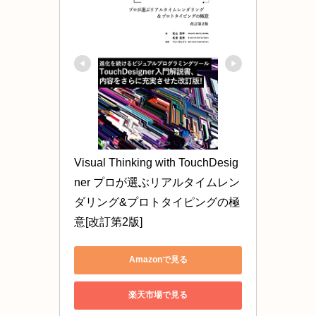
Visual Thinking with TouchDesig
ner プロが選ぶリアルタイムレン
ダリング&プロトタイピングの極
意[改訂第2版]
Amazonで見る
楽天市場で見る