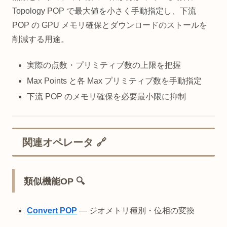
Topology POP で最大値を小さく手動指定し、下流
POP の GPU メモリ確保とダウンロードのストールを
削減する用途。
実際の点数・プリミティブ数の上限を把握
Max Points と各 Max プリミティブ数を手動指定
下流 POP のメモリ確保を必要最小限に抑制
関連オペレータ 🔗
類似機能OP 🔍
Convert POP
— ジオメトリ種別・位相の変換