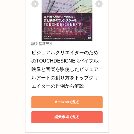
誠文堂新光社
ビジュアルクリエイターのため
のTOUCHDESIGNERバイブル: 
映像と音楽を駆使したビジュア
ルアートの創り方をトップクリ
エイターの作例から解説
Amazonで見る
楽天市場で見る