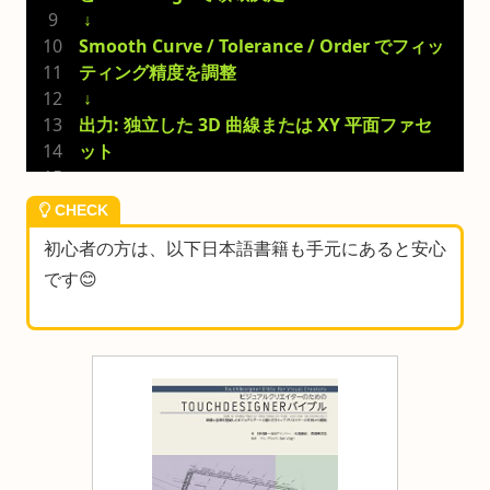
 ↓
Smooth Curve / Tolerance / Order でフィッ
ティング精度を調整
 ↓
出力: 独立した 3D 曲線または XY 平面ファセ
ット
CHECK
初心者の方は、以下日本語書籍も手元にあると安心
です😊