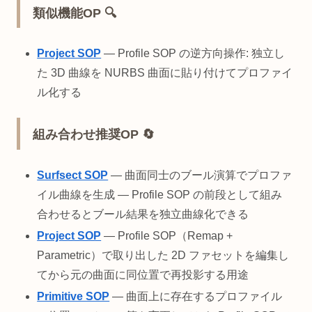
類似機能OP 🔍
Project SOP
— Profile SOP の逆方向操作: 独立し
た 3D 曲線を NURBS 曲面に貼り付けてプロファイ
ル化する
組み合わせ推奨OP 🔄
Surfsect SOP
— 曲面同士のブール演算でプロファ
イル曲線を生成 — Profile SOP の前段として組み
合わせるとブール結果を独立曲線化できる
Project SOP
— Profile SOP（Remap +
Parametric）で取り出した 2D ファセットを編集し
てから元の曲面に同位置で再投影する用途
Primitive SOP
— 曲面上に存在するプロファイル