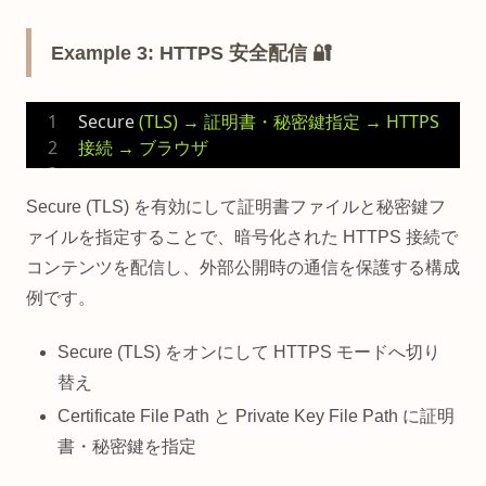
Example 3: HTTPS 安全配信 🔐
Secure
(TLS) → 証明書・秘密鍵指定 → HTTPS 
接続 → ブラウザ
Secure (TLS) を有効にして証明書ファイルと秘密鍵フ
ァイルを指定することで、暗号化された HTTPS 接続で
コンテンツを配信し、外部公開時の通信を保護する構成
例です。
Secure (TLS) をオンにして HTTPS モードへ切り
替え
Certificate File Path と Private Key File Path に証明
書・秘密鍵を指定