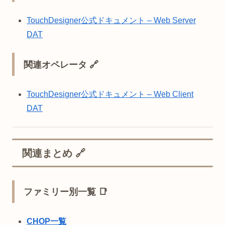
TouchDesigner公式ドキュメント – Web Server
DAT
関連オペレータ 🔗
TouchDesigner公式ドキュメント – Web Client
DAT
関連まとめ 🔗
ファミリー別一覧 📑
CHOP一覧