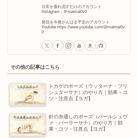
日常を垂れ流すだけのアカウント
Instagram：＠malmal0v0
発信を今後がんばる予定のアカウント
Youtube:https://www.youtube.com/@malmal0v
0
その他の記事はこちら
トカゲのポーズ（ウッターナ・プリ
シュターサナ）のやり方｜効果・コ
ツ・注意点【ヨガ】
針の糸通しのポーズ（パールシュヴ
ァ・バーラーサナ）のやり方｜効
果・コツ・注意点【ヨガ】