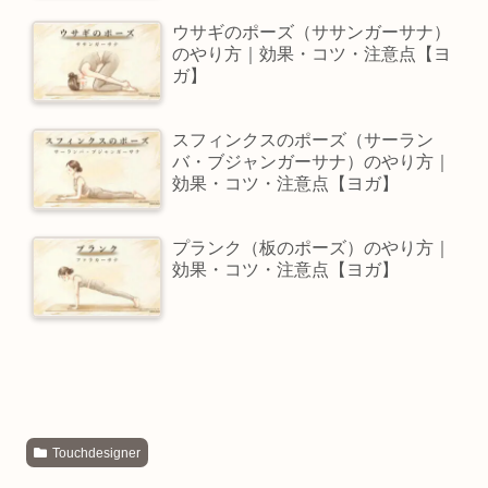
ウサギのポーズ（ササンガーサナ）
のやり方｜効果・コツ・注意点【ヨ
ガ】
スフィンクスのポーズ（サーラン
バ・ブジャンガーサナ）のやり方｜
効果・コツ・注意点【ヨガ】
プランク（板のポーズ）のやり方｜
効果・コツ・注意点【ヨガ】
Touchdesigner