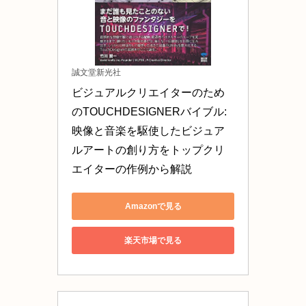
誠文堂新光社
ビジュアルクリエイターのため
のTOUCHDESIGNERバイブル: 
映像と音楽を駆使したビジュア
ルアートの創り方をトップクリ
エイターの作例から解説
Amazonで見る
楽天市場で見る