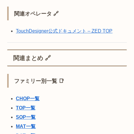
関連オペレータ 🔗
TouchDesigner公式ドキュメント – ZED TOP
関連まとめ 🔗
ファミリー別一覧 📑
CHOP一覧
TOP一覧
SOP一覧
MAT一覧