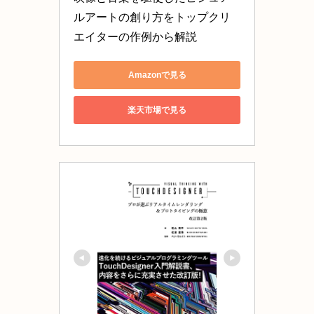
ルアートの創り方をトップクリ
エイターの作例から解説
Amazonで見る
楽天市場で見る