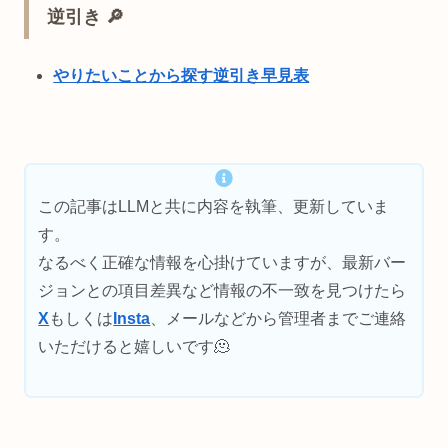
逆引き 🔎
やりたいことから探す逆引き早見表
この記事はLLMと共に内容を執筆、更新していま
す。
なるべく正確な情報を心掛けていますが、最新バー
ジョンとの項目差異など情報の不一致を見つけたら
X
もしくは
Insta
、メールなどから管理者までご連絡
いただけると嬉しいです🫠