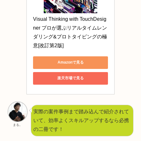
Visual Thinking with TouchDesig
ner プロが選ぶリアルタイムレン
ダリング&プロトタイピングの極
意[改訂第2版]
Amazonで見る
楽天市場で見る
実際の案件事例まで踏み込んで紹介されて
いて、効率よくスキルアップするなら必携
まる。
の二冊です！