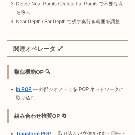
Delete Near Points / Delete Far Points で不要な点
を除去
Near Depth / Far Depth で残す奥行き範囲を調整
関連オペレータ 🔗
類似機能OP 🔍
In POP
— 外部ジオメトリを POP ネットワークに
取り込む
組み合わせ推奨OP 🔄
Transform POP
— 取り込んだ立体を移動・回転・