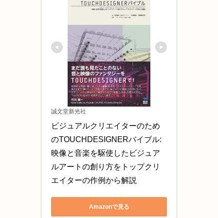
誠文堂新光社
ビジュアルクリエイターのため
のTOUCHDESIGNERバイブル: 
映像と音楽を駆使したビジュア
ルアートの創り方をトップクリ
エイターの作例から解説
Amazonで見る