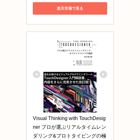
楽天市場で見る
Visual Thinking with TouchDesig
ner プロが選ぶリアルタイムレン
ダリング&プロトタイピングの極