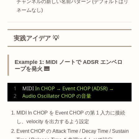
チャンネルの新しい名前パターン (デフォルトはリ
ネームなし)
実践アイデア 💡
Example 1: MIDI ノートで ADSR エンベロ
ープを発火 🎹
MIDI
In CHOP → Event CHOP (ADSR) → 
Audio Oscillator CHOP の音量
MIDI In CHOP を Event CHOP の第 1 入力に接続
し、velocity を出力するよう設定
Event CHOP の Attack Time / Decay Time / Sustain