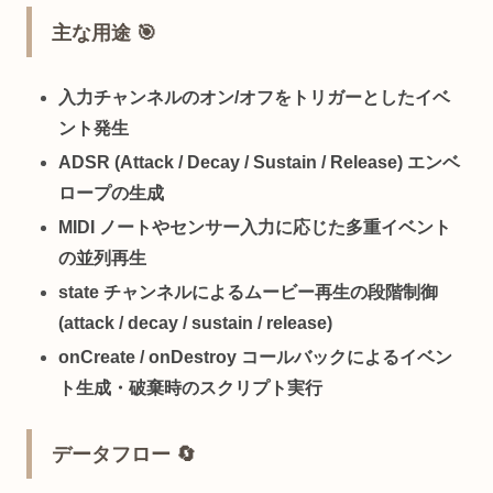
主な用途 🎯
入力チャンネルのオン/オフをトリガーとしたイベ
ント発生
ADSR (Attack / Decay / Sustain / Release) エンベ
ロープの生成
MIDI ノートやセンサー入力に応じた多重イベント
の並列再生
state チャンネルによるムービー再生の段階制御
(attack / decay / sustain / release)
onCreate / onDestroy コールバックによるイベン
ト生成・破棄時のスクリプト実行
データフロー 🔄