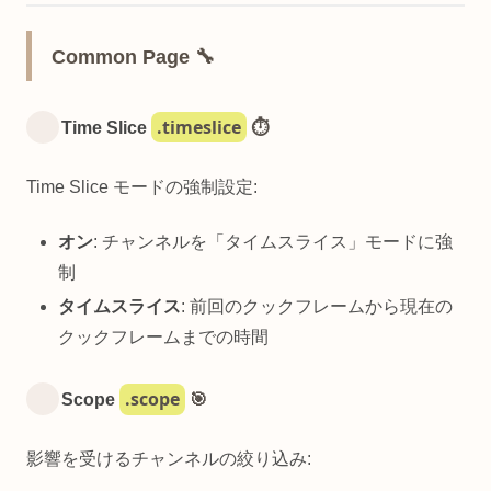
Common Page 🔧
.timeslice
Time Slice
⏱️
Time Slice モードの強制設定:
オン
: チャンネルを「タイムスライス」モードに強
制
タイムスライス
: 前回のクックフレームから現在の
クックフレームまでの時間
.scope
Scope
🎯
影響を受けるチャンネルの絞り込み: