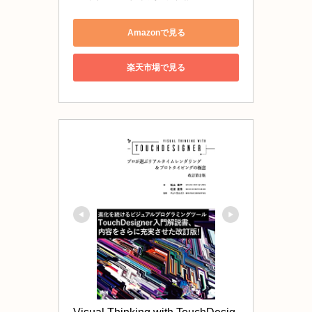
Amazonで見る
楽天市場で見る