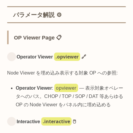
パラメータ解説 ⚙️
OP Viewer Page 📋
.opviewer
Operator Viewer
🔗
Node Viewer を埋め込み表示する対象 OP への参照:
opviewer
Operator Viewer
:
— 表示対象オペレー
タへのパス。CHOP / TOP / SOP / DAT 等あらゆる
OP の Node Viewer をパネル内に埋め込める
.interactive
Interactive
🖱️