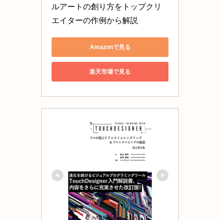
ルアートの創り方をトップクリ
エイターの作例から解説
Amazonで見る
楽天市場で見る