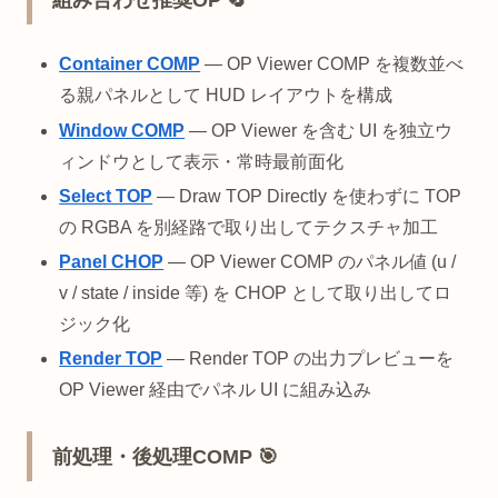
Container COMP
— OP Viewer COMP を複数並べ
る親パネルとして HUD レイアウトを構成
Window COMP
— OP Viewer を含む UI を独立ウ
ィンドウとして表示・常時最前面化
Select TOP
— Draw TOP Directly を使わずに TOP
の RGBA を別経路で取り出してテクスチャ加工
Panel CHOP
— OP Viewer COMP のパネル値 (u /
v / state / inside 等) を CHOP として取り出してロ
ジック化
Render TOP
— Render TOP の出力プレビューを
OP Viewer 経由でパネル UI に組み込み
前処理・後処理COMP 🎯