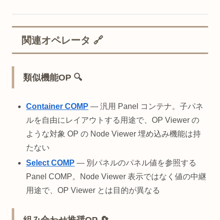
関連オペレータ 🔗
類似機能OP 🔍
Container COMP
— 汎用 Panel コンテナ。子パネ
ルを自由にレイアウトする用途で、OP Viewer の
ような対象 OP の Node Viewer 埋め込み機能は持
たない
Select COMP
— 別パネルのパネル値を参照する
Panel COMP。Node Viewer 表示ではなく値の中継
用途で、OP Viewer とは目的が異なる
組み合わせ推奨OP 🔄