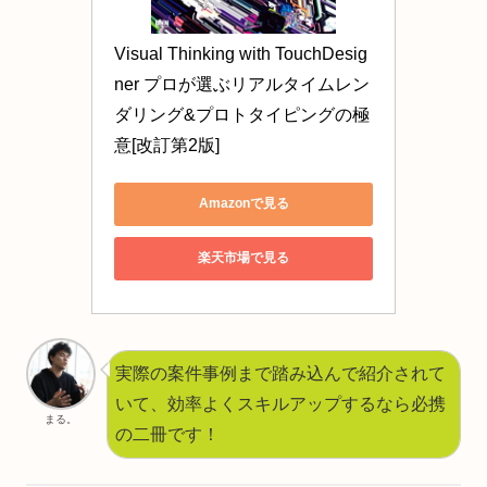
Visual Thinking with TouchDesig
ner プロが選ぶリアルタイムレン
ダリング&プロトタイピングの極
意[改訂第2版]
Amazonで見る
楽天市場で見る
実際の案件事例まで踏み込んで紹介されて
いて、効率よくスキルアップするなら必携
まる。
の二冊です！