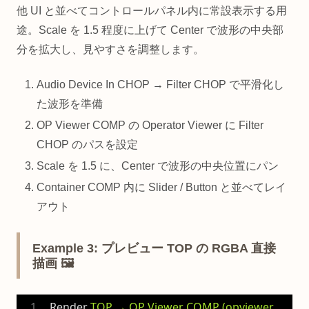
他 UI と並べてコントロールパネル内に常設表示する用
途。Scale を 1.5 程度に上げて Center で波形の中央部
分を拡大し、見やすさを調整します。
Audio Device In CHOP → Filter CHOP で平滑化し
た波形を準備
OP Viewer COMP の Operator Viewer に Filter
CHOP のパスを設定
Scale を 1.5 に、Center で波形の中央位置にパン
Container COMP 内に Slider / Button と並べてレイ
アウト
Example 3: プレビュー TOP の RGBA 直接
描画 🖼️
Render
TOP → OP Viewer COMP (opviewer 