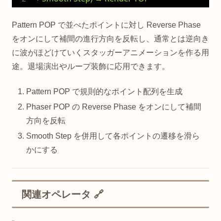
Pattern POP で並べたポイントに対し Reverse Phase
をオンにして補間の進行方向を反転し、通常とは逆向き
に波がほどけていくスタッガーアニメーションを作る用
途。退場演出やループ装飾に応用できます。
Pattern POP で規則的なポイント配列を生成
Phaser POP の Reverse Phase をオンにして補間
方向を反転
Smooth Step を併用して各ポイントの遷移を滑ら
かにする
関連オペレータ 🔗