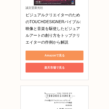
誠文堂新光社
ビジュアルクリエイターのため
のTOUCHDESIGNERバイブル: 
映像と音楽を駆使したビジュア
ルアートの創り方をトップクリ
エイターの作例から解説
Amazonで見る
楽天市場で見る