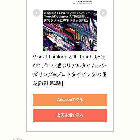
Visual Thinking with TouchDesig
ner プロが選ぶリアルタイムレン
ダリング&プロトタイピングの極
意[改訂第2版]
Amazonで見る
楽天市場で見る