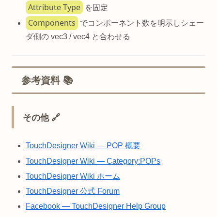
Attribute Type
を固定
Components
でコンポーネント数を明示しシェー
ダ側の vec3 / vec4 と合わせる
参考資料 📚
その他 🔗
TouchDesigner Wiki — POP 概要
TouchDesigner Wiki — Category:POPs
TouchDesigner Wiki ホーム
TouchDesigner 公式 Forum
Facebook — TouchDesigner Help Group