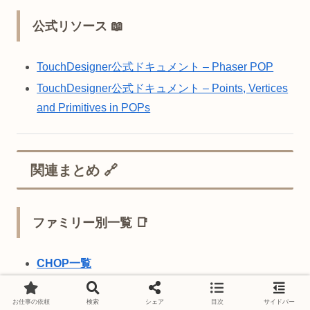
公式リソース 📖
TouchDesigner公式ドキュメント – Phaser POP
TouchDesigner公式ドキュメント – Points, Vertices
and Primitives in POPs
関連まとめ 🔗
ファミリー別一覧 📑
CHOP一覧
TOP一覧
お仕事の依頼
検索
シェア
目次
サイドバー
SOP一覧