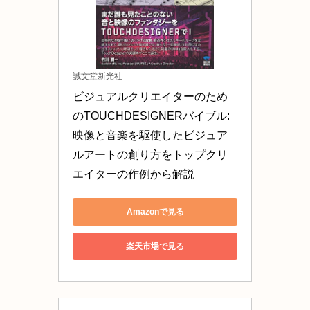
誠文堂新光社
ビジュアルクリエイターのため
のTOUCHDESIGNERバイブル: 
映像と音楽を駆使したビジュア
ルアートの創り方をトップクリ
エイターの作例から解説
Amazonで見る
楽天市場で見る