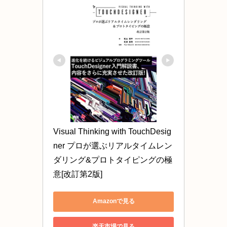
Visual Thinking with TouchDesig
ner プロが選ぶリアルタイムレン
ダリング&プロトタイピングの極
意[改訂第2版]
Amazonで見る
楽天市場で見る