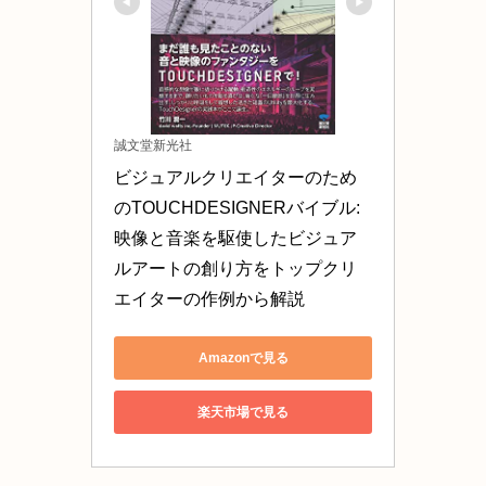
誠文堂新光社
ビジュアルクリエイターのため
のTOUCHDESIGNERバイブル: 
映像と音楽を駆使したビジュア
ルアートの創り方をトップクリ
エイターの作例から解説
Amazonで見る
楽天市場で見る