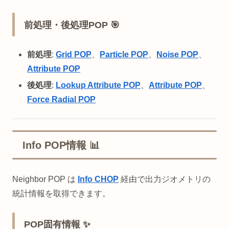
前処理・後処理POP 🎯
前処理
:
Grid POP
、
Particle POP
、
Noise POP
、
Attribute POP
後処理
:
Lookup Attribute POP
、
Attribute POP
、
Force Radial POP
Info POP情報 📊
Neighbor POP は
Info CHOP
経由で出力ジオメトリの
統計情報を取得できます。
POP固有情報 ✨