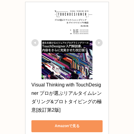
Visual Thinking with TouchDesig
ner プロが選ぶリアルタイムレン
ダリング&プロトタイピングの極
意[改訂第2版]
Amazonで見る