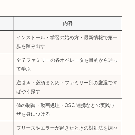
踏み込んで紹介されていて、効率よくスキルアップする
で必要な情報を、5 つの柱に整理しています。まずはここで全体
ださい。
内容
インストール・学習の始め方・最新情報で