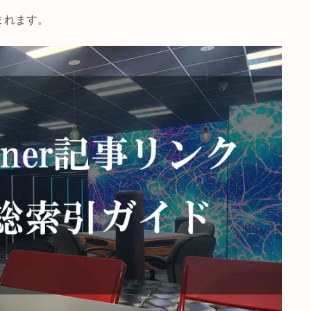
2026/6/25
2
クが含まれます。