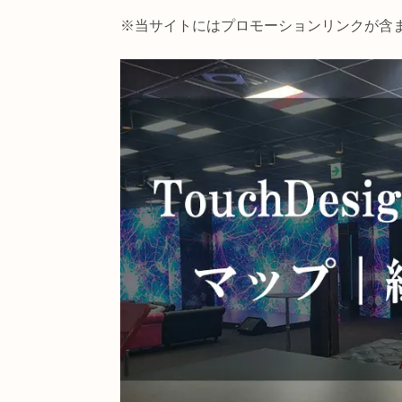
※当サイトにはプロモーションリン