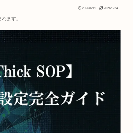
2026/6/19
2
クが含まれます。