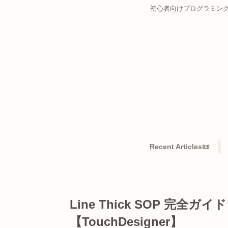
初心者向けプログ
Recent Articles
Line Thick SOP 