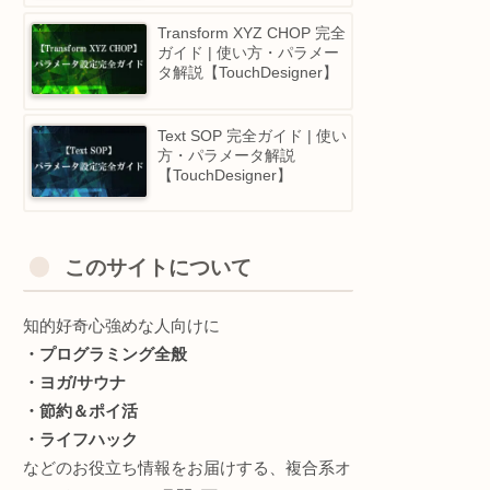
Substitute DAT 完全ガイド
| 使い方・パラメータ解説
【TouchDesigner】
Subdivide POP 完全ガイド
| 使い方・パラメータ解説
【TouchDesigner】
Transform XYZ CHOP 完
ガイド | 使い方・パラメー
タ解説【TouchDesigner】
Text SOP 完全ガイド | 使
方・パラメータ解説
【TouchDesigner】