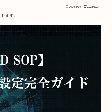
2026/6/19
2
クが含まれます。