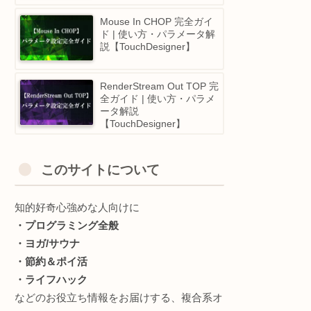
Random POP 完全ガイド |
使い方・パラメータ解説
【TouchDesigner】
Out MAT 完全ガイド | 使
方・パラメータ解説
【TouchDesigner】
Mouse In CHOP 完全ガイ
ド | 使い方・パラメータ解
説【TouchDesigner】
RenderStream Out TOP 
全ガイド | 使い方・パラメ
ータ解説
【TouchDesigner】