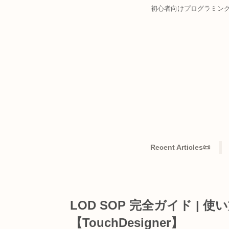
初心者向けプログ
Recent Articles
LOD SOP 完全ガイド