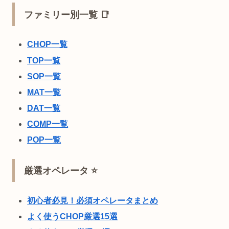
ファミリー別一覧 📑
CHOP一覧
TOP一覧
SOP一覧
MAT一覧
DAT一覧
COMP一覧
POP一覧
厳選オペレータ ⭐
初心者必見！必須オペレータまとめ
よく使うCHOP厳選15選