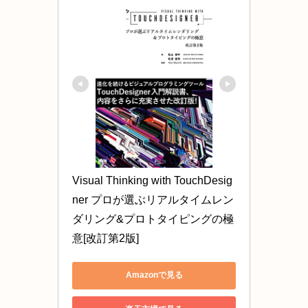
Visual Thinking with TouchDesig
ner プロが選ぶリアルタイムレン
ダリング&プロトタイピングの極
意[改訂第2版]
Amazonで見る