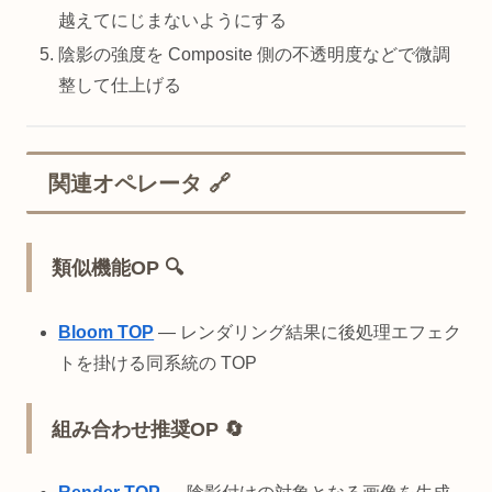
越えてにじまないようにする
陰影の強度を Composite 側の不透明度などで微調
整して仕上げる
関連オペレータ 🔗
類似機能OP 🔍
Bloom TOP
— レンダリング結果に後処理エフェク
トを掛ける同系統の TOP
組み合わせ推奨OP 🔄