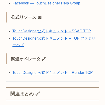
Facebook — TouchDesigner Help Group
公式リソース 📖
TouchDesigner公式ドキュメント – SSAO TOP
TouchDesigner公式ドキュメント – TOP ファミリ
ーハブ
関連オペレータ 🔗
TouchDesigner公式ドキュメント – Render TOP
関連まとめ 🔗