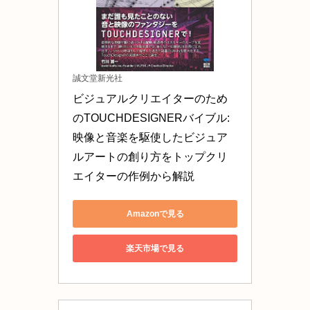
誠文堂新光社
ビジュアルクリエイターのため
のTOUCHDESIGNERバイブル: 
映像と音楽を駆使したビジュア
ルアートの創り方をトップクリ
エイターの作例から解説
Amazonで見る
楽天市場で見る