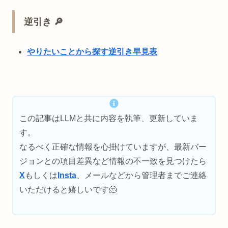
逆引き 🔎
やりたいことから探す逆引き早見表
この記事はLLMと共に内容を執筆、更新していま
す。
なるべく正確な情報を心掛けていますが、最新バー
ジョンとの項目差異など情報の不一致を見つけたら
X
もしくは
Insta
、メールなどから管理者までご連絡
いただけると嬉しいです🫠