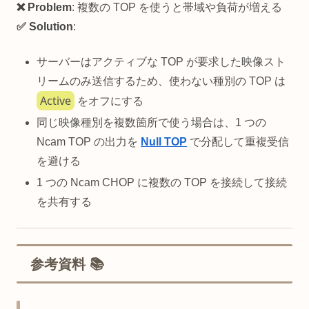
❌ Problem
: 複数の TOP を使うと帯域や負荷が増える
✅ Solution
:
サーバーはアクティブな TOP が要求した映像スト
リームのみ送信するため、使わない種別の TOP は
Active
をオフにする
同じ映像種別を複数箇所で使う場合は、1 つの
Ncam TOP の出力を
Null TOP
で分配して重複受信
を避ける
1 つの Ncam CHOP に複数の TOP を接続して接続
を共有する
参考資料 📚