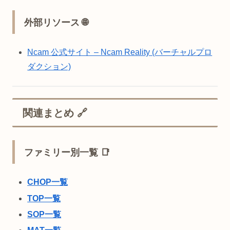
外部リソース 🌐
Ncam 公式サイト – Ncam Reality (バーチャルプロ
ダクション)
関連まとめ 🔗
ファミリー別一覧 📑
CHOP一覧
TOP一覧
SOP一覧