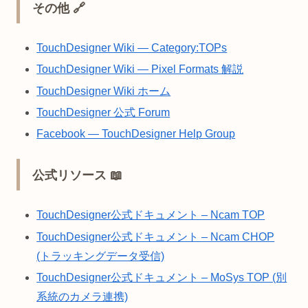
その他 🔗
TouchDesigner Wiki — Category:TOPs
TouchDesigner Wiki — Pixel Formats 解説
TouchDesigner Wiki ホーム
TouchDesigner 公式 Forum
Facebook — TouchDesigner Help Group
公式リソース 📖
TouchDesigner公式ドキュメント – Ncam TOP
TouchDesigner公式ドキュメント – Ncam CHOP
(トラッキングデータ受信)
TouchDesigner公式ドキュメント – MoSys TOP (別
系統のカメラ連携)