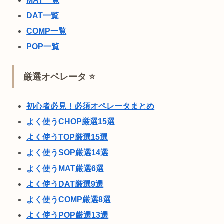
MAT一覧
DAT一覧
COMP一覧
POP一覧
厳選オペレータ ⭐
初心者必見！必須オペレータまとめ
よく使うCHOP厳選15選
よく使うTOP厳選15選
よく使うSOP厳選14選
よく使うMAT厳選6選
よく使うDAT厳選9選
よく使うCOMP厳選8選
よく使うPOP厳選13選