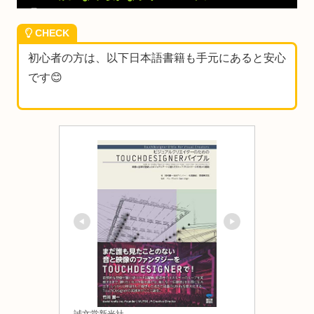
CHECK
初心者の方は、以下日本語書籍も手元にあると安心
です😊