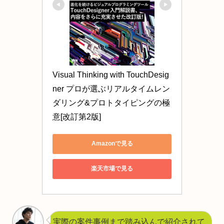
Visual Thinking with TouchDesig
ner プロが選ぶリアルタイムレン
ダリング&プロトタイピングの極
意[改訂第2版]
Amazonで見る
楽天市場で見る
実際の案件事例まで踏み込んで紹介されて