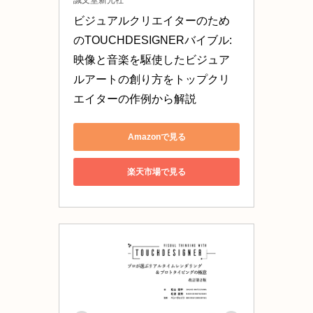
誠文堂新光社
ビジュアルクリエイターのため
のTOUCHDESIGNERバイブル: 
映像と音楽を駆使したビジュア
ルアートの創り方をトップクリ
エイターの作例から解説
Amazonで見る
楽天市場で見る