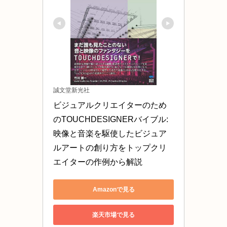
誠文堂新光社
ビジュアルクリエイターのため
のTOUCHDESIGNERバイブル: 
映像と音楽を駆使したビジュア
ルアートの創り方をトップクリ
エイターの作例から解説
Amazonで見る
楽天市場で見る