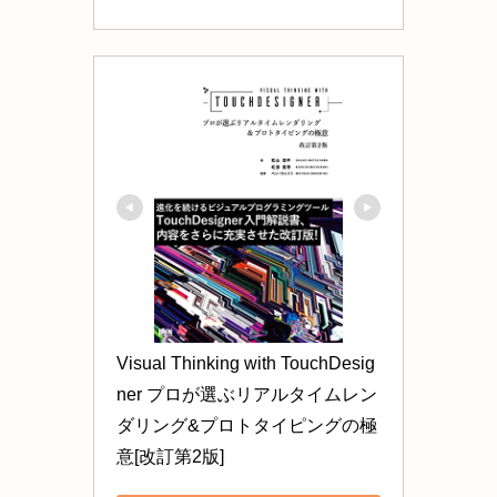
Visual Thinking with TouchDesig
ner プロが選ぶリアルタイムレン
ダリング&プロトタイピングの極
意[改訂第2版]