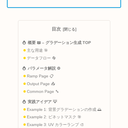
目次
概要 📖 – グラデーション生成 TOP
主な用途 🎯
データフロー 🔄
パラメータ解説 ⚙️
Ramp Page 📋
Output Page 📤
Common Page 🔧
実践アイデア 💡
Example 1: 背景グラデーションの作成 🌅
Example 2: ビネットマスク 🎯
Example 3: UV カラーランプ 🎨